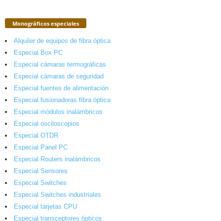
Monográficos especiales
Alquiler de equipos de fibra óptica
Especial Box PC
Especial cámaras termográficas
Especial cámaras de seguridad
Especial fuentes de alimentación
Especial fusionadoras fibra óptica
Especial módulos inalámbricos
Especial osciloscopios
Especial OTDR
Especial Panel PC
Especial Routers inalámbricos
Especial Sensores
Especial Switches
Especial Switches industriales
Especial tarjetas CPU
Especial transceptores ópticos