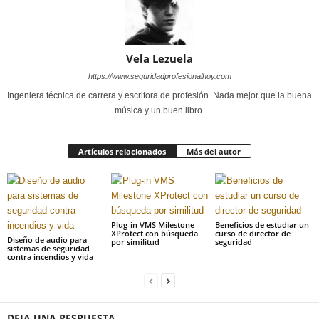
Vela Lezuela
https://www.seguridadprofesionalhoy.com
Ingeniera técnica de carrera y escritora de profesión. Nada mejor que la buena
música y un buen libro.
Artículos relacionados
Más del autor
Plug-in VMS Milestone
Beneficios de estudiar un
XProtect con búsqueda
curso de director de
Diseño de audio para
por similitud
seguridad
sistemas de seguridad
contra incendios y vida
DEJA UNA RESPUESTA