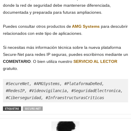
donde la red de seguridad debe mantenerse diferenciada,
documentada y preparada para futuras ampliaciones.
Puedes consultar otros productos de
AMG Systems
para descubrir
relacionados con este tipo de aplicaciones.
Si necesitas más información técnica sobre la nueva plataforma
Secure-Net para redes IP seguras, puedes escribirnos mediante un
COMENTARIO
. O bien utiliza nuestro
SERVICIO AL LECTOR
gratuito.
#SecureNet, #AMGSystems, #PlataformaDeRed, 
#RedesIP, #Videovigilancia, #SeguridadElectronica, 
#Ciberseguridad, #InfraestructurasCriticas
ETIQUETAS
SECURE-NET