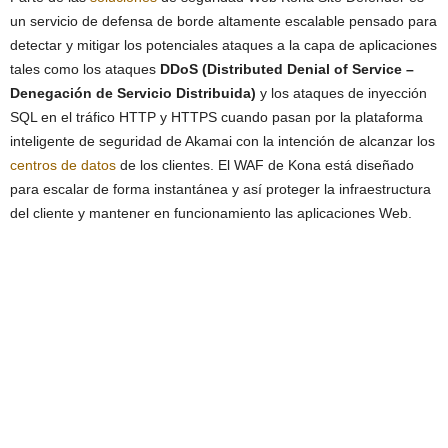
un servicio de defensa de borde altamente escalable pensado para
detectar y mitigar los potenciales ataques a la capa de aplicaciones
tales como los ataques
DDoS (Distributed Denial of Service –
Denegación de Servicio Distribuida)
y los ataques de inyección
SQL en el tráfico HTTP y HTTPS cuando pasan por la plataforma
inteligente de seguridad de Akamai con la intención de alcanzar los
centros de datos
de los clientes. El WAF de Kona está diseñado
para escalar de forma instantánea y así proteger la infraestructura
del cliente y mantener en funcionamiento las aplicaciones Web.