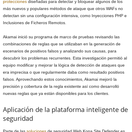
protecciones
diseñadas para detectar y bloquear algunos de los
más nuevos y populares métodos de ataque que otros WAFs no
detectan sin una configuración intensiva, como Inyecciones PHP e
Inclusiones de Ficheros Remotos.
Akamai inició su programa de marco de pruebas revisando las
combinaciones de reglas que se utilizaban en la generación de
escenarios de positivos falsos y analizando sus causas, para
descubrir los problemas recurrentes. Esta investigación permitió al
equipo modificar y mejorar la lógica de detección de ataques que
era imprecisa o que regularmente daba como resultado positivos
falsos. Aprovechando estos conocimientos, Akamai mejoró la
precisión y cobertura de la regla existente así como desarrolló
nuevas reglas que ya están disponibles para los clientes.
Aplicación de la plataforma inteligente de
seguridad
Parte de las
soluciones
de seguridad Web Kona Site Defender es