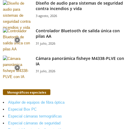
Diseño de audio para sistemas de seguridad
contra incendios y vida
3 agosto, 2026
Controlador Bluetooth de salida única con
pilas AA
31 julio, 2026
Cámara panorámica fisheye M4338-PLVE con
IA
31 julio, 2026
Monográficos especiales
Alquiler de equipos de fibra óptica
Especial Box PC
Especial cámaras termográficas
Especial cámaras de seguridad