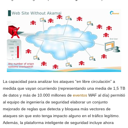
La capacidad para analizar los ataques “en libre circulación” a
medida que vayan ocurriendo (representando una media de 1,5 TB
de datos y más de 10.000 millones de
eventos
WAF al día) permitió
al equipo de ingeniería de seguridad elaborar un conjunto
mejorado de reglas que detecta y bloquea más vectores de
ataques sin que esto tenga impacto alguno en el tráfico legítimo.
Además, la plataforma inteligente de seguridad incluye ahora