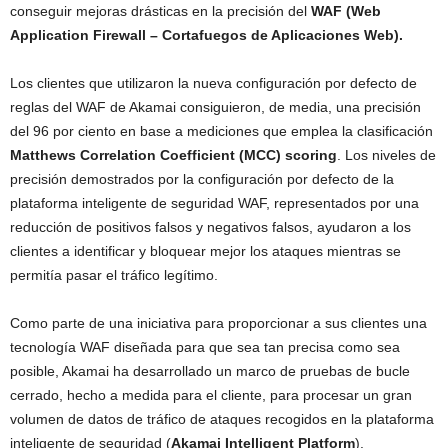
conseguir mejoras drásticas en la precisión del
WAF (Web
Application Firewall – Cortafuegos de Aplicaciones Web).
Los clientes que utilizaron la nueva configuración por defecto de
reglas del WAF de Akamai consiguieron, de media, una precisión
del 96 por ciento en base a mediciones que emplea la clasificación
Matthews Correlation Coefficient (MCC) scoring
. Los niveles de
precisión demostrados por la configuración por defecto de la
plataforma inteligente de seguridad WAF, representados por una
reducción de positivos falsos y negativos falsos, ayudaron a los
clientes a identificar y bloquear mejor los ataques mientras se
permitía pasar el tráfico legítimo.
Como parte de una iniciativa para proporcionar a sus clientes una
tecnología WAF diseñada para que sea tan precisa como sea
posible, Akamai ha desarrollado un marco de pruebas de bucle
cerrado, hecho a medida para el cliente, para procesar un gran
volumen de datos de tráfico de ataques recogidos en la plataforma
inteligente de seguridad (
Akamai Intelligent Platform
).