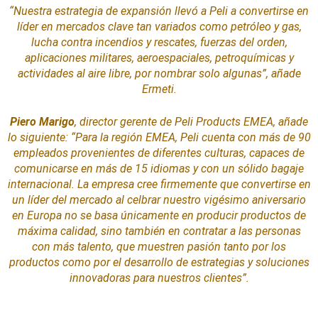
“Nuestra estrategia de expansión llevó a Peli a convertirse en
líder en mercados clave tan variados como petróleo y gas,
lucha contra incendios y rescates, fuerzas del orden,
aplicaciones militares, aeroespaciales, petroquímicas y
actividades al aire libre, por nombrar solo algunas”,
añade
Ermeti.
Piero Marigo
, director gerente de Peli Products EMEA, añade
lo siguiente:
“Para la región EMEA, Peli cuenta con más de 90
empleados provenientes de diferentes culturas, capaces de
comunicarse en más de 15 idiomas y con un sólido bagaje
internacional. La empresa cree firmemente que convertirse en
un líder del mercado al celbrar nuestro vigésimo aniversario
en Europa no se basa únicamente en producir productos de
máxima calidad, sino también en contratar a las personas
con más talento, que muestren pasión tanto por los
productos como por el desarrollo de estrategias y soluciones
innovadoras para nuestros clientes”.