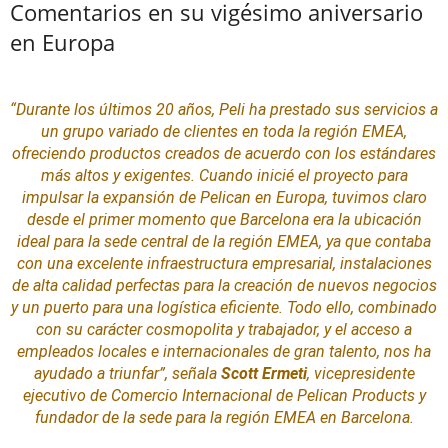
Comentarios en su vigésimo aniversario
en Europa
“Durante los últimos 20 años, Peli ha prestado sus servicios a
un grupo variado de clientes en toda la región EMEA,
ofreciendo productos creados de acuerdo con los estándares
más altos y exigentes. Cuando inicié el proyecto para
impulsar la expansión de Pelican en Europa, tuvimos claro
desde el primer momento que Barcelona era la ubicación
ideal para la sede central de la región EMEA, ya que contaba
con una excelente infraestructura empresarial,
instalaciones
de alta calidad perfectas para la creación de nuevos negocios
y un puerto para una logística eficiente. Todo ello, combinado
con su carácter cosmopolita y trabajador, y el acceso a
empleados locales e internacionales de gran talento, nos ha
ayudado a triunfar”,
señala
Scott Ermeti
, vicepresidente
ejecutivo de Comercio Internacional de Pelican Products y
fundador de la sede para la región EMEA en Barcelona.