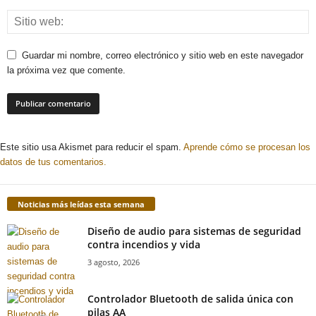
Guardar mi nombre, correo electrónico y sitio web en este navegador
la próxima vez que comente.
Este sitio usa Akismet para reducir el spam.
Aprende cómo se procesan los
datos de tus comentarios.
Noticias más leídas esta semana
Diseño de audio para sistemas de seguridad
contra incendios y vida
3 agosto, 2026
Controlador Bluetooth de salida única con
pilas AA