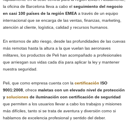
la oficina de Barcelona lleva a cabo el
seguimiento del negocio
en casi 100 países de la región EMEA
a través de un equipo
internacional que se encarga de las ventas, finanzas, marketing,
atención al cliente, logística, calidad y recursos humanos.
En entornos de alto riesgo, desde las profundidades de las cuevas
más remotas hasta la altura a la que vuelan las aeronaves
militares, los productos de Peli han acompañado a profesionales
que arriesgan sus vidas cada día para aplicar la ley y mantener
nuestra seguridad.
Peli, que como empresa cuenta con la
certificación
ISO
9001:2008
, ofrece
maletas con un elevado nivel de protección
y
soluciones
de iluminación con certificación de seguridad
que permiten a los usuarios llevar a cabo los trabajos y misiones
más difíciles, tanto si se trata de aventura y diversión como si
hablamos de excelencia profesional y sentido del deber.