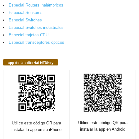
Especial Routers inalámbricos
Especial Sensores
Especial Switches
Especial Switches industriales
Especial tarjetas CPU
Especial transceptores ópticos
app de la editorial NTDhoy
Utilice este código QR para
Utilice este código QR para
instalar la app en Android
instalar la app en su iPhone