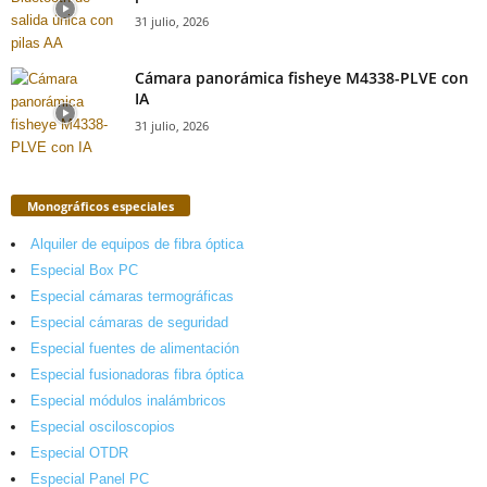
31 julio, 2026
Cámara panorámica fisheye M4338-PLVE con
IA
31 julio, 2026
Monográficos especiales
Alquiler de equipos de fibra óptica
Especial Box PC
Especial cámaras termográficas
Especial cámaras de seguridad
Especial fuentes de alimentación
Especial fusionadoras fibra óptica
Especial módulos inalámbricos
Especial osciloscopios
Especial OTDR
Especial Panel PC