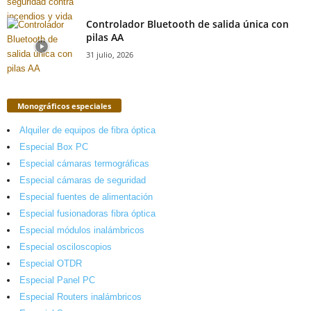
Controlador Bluetooth de salida única con
pilas AA
31 julio, 2026
Monográficos especiales
Alquiler de equipos de fibra óptica
Especial Box PC
Especial cámaras termográficas
Especial cámaras de seguridad
Especial fuentes de alimentación
Especial fusionadoras fibra óptica
Especial módulos inalámbricos
Especial osciloscopios
Especial OTDR
Especial Panel PC
Especial Routers inalámbricos