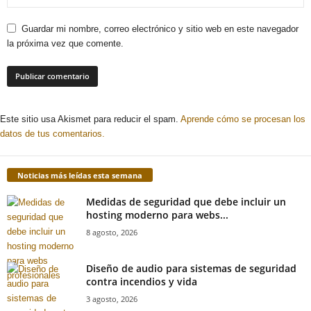
Guardar mi nombre, correo electrónico y sitio web en este navegador
la próxima vez que comente.
Este sitio usa Akismet para reducir el spam.
Aprende cómo se procesan los
datos de tus comentarios.
Noticias más leídas esta semana
Medidas de seguridad que debe incluir un
hosting moderno para webs...
8 agosto, 2026
Diseño de audio para sistemas de seguridad
contra incendios y vida
3 agosto, 2026