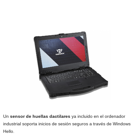
Un
sensor de huellas dactilares
ya incluido en el ordenador
industrial soporta inicios de sesión seguros a través de Windows
Hello.