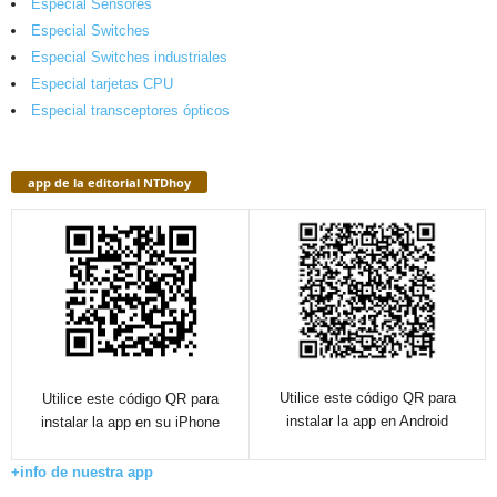
Especial Sensores
Especial Switches
Especial Switches industriales
Especial tarjetas CPU
Especial transceptores ópticos
app de la editorial NTDhoy
Utilice este código QR para
Utilice este código QR para
instalar la app en Android
instalar la app en su iPhone
+info de nuestra app