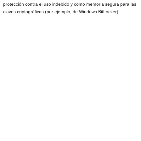
protección contra el uso indebido y como memoria segura para las
claves criptográficas (por ejemplo, de Windows BitLocker).