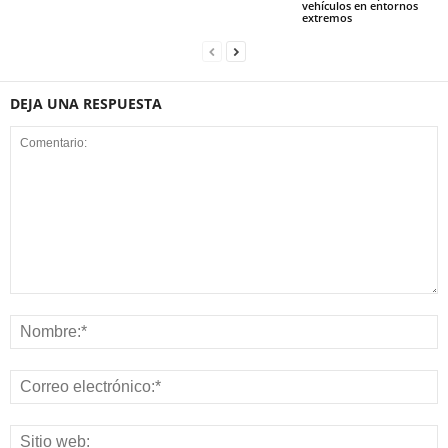
vehículos en entornos
extremos
DEJA UNA RESPUESTA