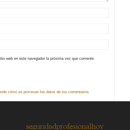
sitio web en este navegador la próxima vez que comente.
nde cómo se procesan los datos de tus comentarios.