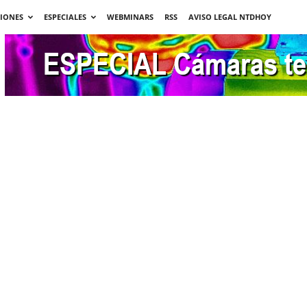
CIONES
ESPECIALES
WEBMINARS
RSS
AVISO LEGAL NTDHOY