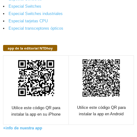
Especial Switches
Especial Switches industriales
Especial tarjetas CPU
Especial transceptores ópticos
app de la editorial NTDhoy
Utilice este código QR para
Utilice este código QR para
instalar la app en Android
instalar la app en su iPhone
+info de nuestra app