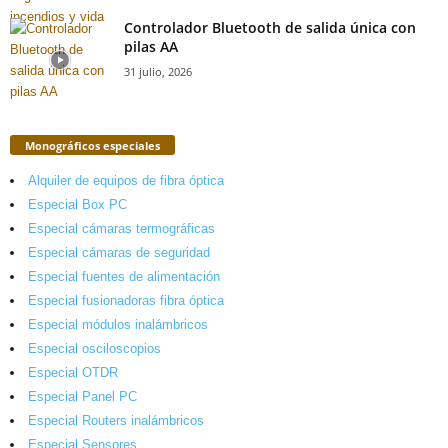
Controlador Bluetooth de salida única con
pilas AA
31 julio, 2026
Monográficos especiales
Alquiler de equipos de fibra óptica
Especial Box PC
Especial cámaras termográficas
Especial cámaras de seguridad
Especial fuentes de alimentación
Especial fusionadoras fibra óptica
Especial módulos inalámbricos
Especial osciloscopios
Especial OTDR
Especial Panel PC
Especial Routers inalámbricos
Especial Sensores