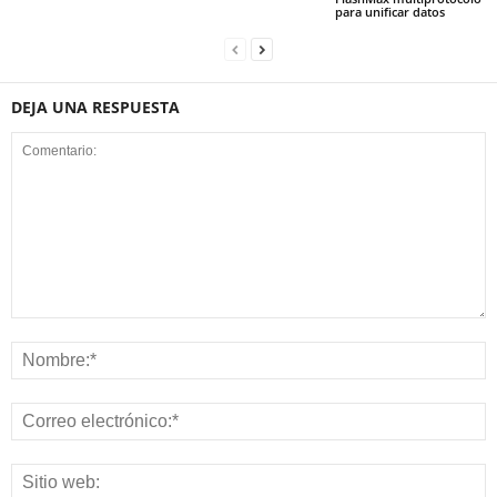
para unificar datos
DEJA UNA RESPUESTA