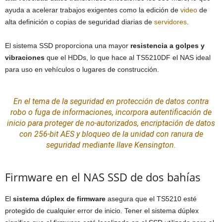
ayuda a acelerar trabajos exigentes como la edición de
video
de
alta definición o copias de seguridad diarias de
servidores
.
El sistema SSD proporciona una mayor
resistencia a golpes y
vibraciones
que el HDDs, lo que hace al TS5210DF el NAS ideal
para uso en vehículos o lugares de construcción.
En el tema de la seguridad en protección de datos contra
robo o fuga de informaciones, incorpora autentificación de
inicio para proteger de no-autorizados, encriptación de datos
con 256-bit AES y bloqueo de la unidad con ranura de
seguridad mediante llave Kensington.
Firmware en el NAS SSD de dos bahías
El
sistema dúplex de firmware
asegura que el TS5210 esté
protegido de cualquier error de inicio. Tener el sistema dúplex