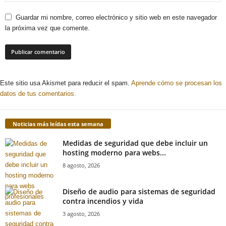
Guardar mi nombre, correo electrónico y sitio web en este navegador
la próxima vez que comente.
Este sitio usa Akismet para reducir el spam.
Aprende cómo se procesan los
datos de tus comentarios.
Noticias más leídas esta semana
Medidas de seguridad que debe incluir un
hosting moderno para webs...
8 agosto, 2026
Diseño de audio para sistemas de seguridad
contra incendios y vida
3 agosto, 2026