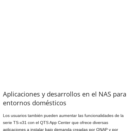
Aplicaciones y desarrollos en el NAS para
entornos domésticos
Los usuarios también pueden aumentar las funcionalidades de la
serie TS-x31 con el QTS App Center que ofrece diversas
aplicaciones a instalar bajo demanda creadas por QNAP y por