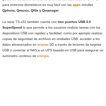
para entornos domésticos es muy fácil con las
apps
móviles
Qphoto, Qmusic, Qfile y Qmanager
.
La serie TS-x31 también cuenta con
tres puertos USB 3.0
SuperSpeed
lo que​​ permite a los usuarios realizar tareas con los
dispositivos USB con rapidez y facilidad, como por ejemplo realizar
copias de seguridad de archivos en unidades USB, acceder a los
datos almacenados en
tarjetas
SD a través de lectores de tarjetas
USB o conectar el NAS a un UPS basado ​​en USB para asegurar un
suministro continuo de
energía
.