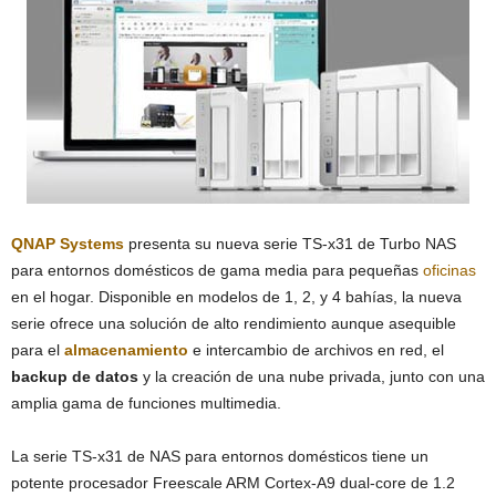
QNAP Systems
presenta su nueva serie TS-x31 de Turbo NAS
para entornos domésticos de gama media para pequeñas
oficinas
en el hogar.
Disponible en modelos de 1, 2, y 4 bahías, la nueva
serie ofrece una solución de alto rendimiento aunque asequible
para el
almacenamiento
e intercambio de archivos en red, el
backup de datos
y la creación de una nube privada, junto con una
amplia gama de funciones multimedia.
La serie TS-x31 de NAS para entornos domésticos tiene un
potente procesador Freescale ARM Cortex-A9 dual-core de 1.2