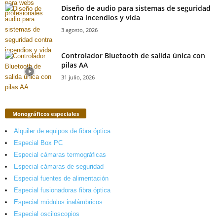
Diseño de audio para sistemas de seguridad
contra incendios y vida
3 agosto, 2026
Controlador Bluetooth de salida única con
pilas AA
31 julio, 2026
Monográficos especiales
Alquiler de equipos de fibra óptica
Especial Box PC
Especial cámaras termográficas
Especial cámaras de seguridad
Especial fuentes de alimentación
Especial fusionadoras fibra óptica
Especial módulos inalámbricos
Especial osciloscopios