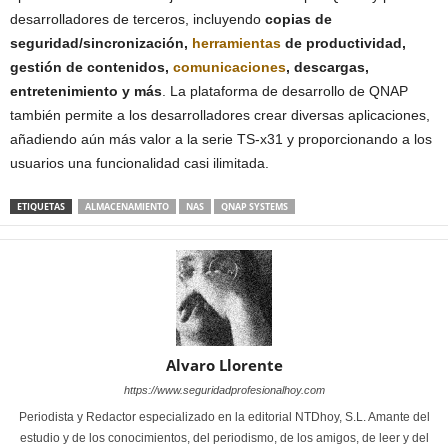
desarrolladores de terceros, incluyendo
copias de
seguridad/sincronización,
herramientas
de productividad,
gestión de contenidos,
comunicaciones
, descargas,
entretenimiento y más
. La plataforma de desarrollo de QNAP
también permite a los desarrolladores crear diversas aplicaciones,
añadiendo aún más valor a la serie TS-x31 y proporcionando a los
usuarios una funcionalidad casi ilimitada.
ETIQUETAS
ALMACENAMIENTO
NAS
QNAP SYSTEMS
Alvaro Llorente
https://www.seguridadprofesionalhoy.com
Periodista y Redactor especializado en la editorial NTDhoy, S.L. Amante del
estudio y de los conocimientos, del periodismo, de los amigos, de leer y del