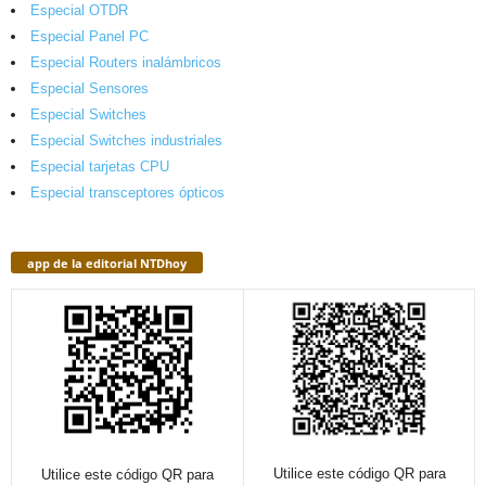
Especial OTDR
Especial Panel PC
Especial Routers inalámbricos
Especial Sensores
Especial Switches
Especial Switches industriales
Especial tarjetas CPU
Especial transceptores ópticos
app de la editorial NTDhoy
Utilice este código QR para
Utilice este código QR para