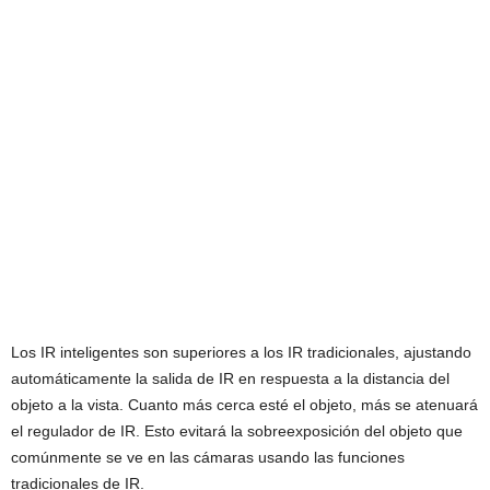
Los IR inteligentes son superiores a los IR tradicionales, ajustando
automáticamente la salida de IR en respuesta a la distancia del
objeto a la vista. Cuanto más cerca esté el objeto, más se atenuará
el regulador de IR. Esto evitará la sobreexposición del objeto que
comúnmente se ve en las cámaras usando las funciones
tradicionales de IR.