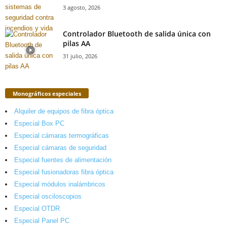
3 agosto, 2026
Controlador Bluetooth de salida única con
pilas AA
31 julio, 2026
Monográficos especiales
Alquiler de equipos de fibra óptica
Especial Box PC
Especial cámaras termográficas
Especial cámaras de seguridad
Especial fuentes de alimentación
Especial fusionadoras fibra óptica
Especial módulos inalámbricos
Especial osciloscopios
Especial OTDR
Especial Panel PC