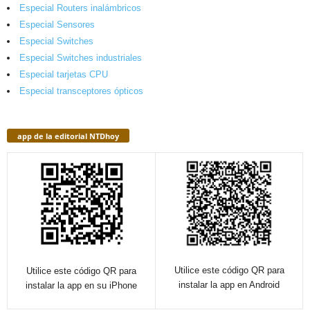
Especial Routers inalámbricos
Especial Sensores
Especial Switches
Especial Switches industriales
Especial tarjetas CPU
Especial transceptores ópticos
app de la editorial NTDhoy
Utilice este código QR para
Utilice este código QR para
instalar la app en Android
instalar la app en su iPhone