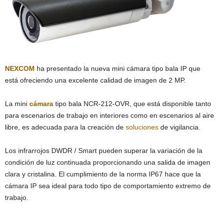
NEXCOM
ha presentado la nueva mini cámara tipo bala IP que
está ofreciendo una excelente calidad de imagen de 2 MP.
La mini
cámara
tipo bala NCR-212-OVR, que está disponible tanto
para escenarios de trabajo en interiores como en escenarios al aire
libre, es adecuada para la creación de
soluciones
de vigilancia.
Los infrarrojos DWDR / Smart pueden superar la variación de la
condición de luz continuada proporcionando una salida de imagen
clara y cristalina. El cumplimiento de la norma IP67 hace que la
cámara IP sea ideal para todo tipo de comportamiento extremo de
trabajo.