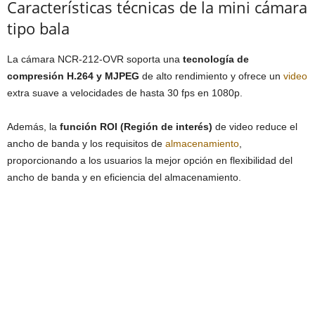
Características técnicas de la mini cámara
tipo bala
La cámara NCR-212-OVR soporta una
tecnología de
compresión H.264 y MJPEG
de alto rendimiento y ofrece un
video
extra suave a velocidades de hasta 30 fps en 1080p.
Además, la
función ROI (Región de interés)
de video reduce el
ancho de banda y los requisitos de
almacenamiento
,
proporcionando a los usuarios la mejor opción en flexibilidad del
ancho de banda y en eficiencia del almacenamiento.