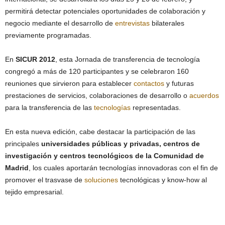
permitirá detectar potenciales oportunidades de colaboración y
negocio mediante el desarrollo de
entrevistas
bilaterales
previamente programadas.
En
SICUR 2012
, esta Jornada de transferencia de tecnología
congregó a más de 120 participantes y se celebraron 160
reuniones que sirvieron para establecer
contactos
y futuras
prestaciones de servicios, colaboraciones de desarrollo o
acuerdos
para la transferencia de las
tecnologías
representadas.
En esta nueva edición, cabe destacar la participación de las
principales
universidades públicas y privadas, centros de
investigación y centros tecnológicos de la Comunidad de
Madrid
, los cuales aportarán tecnologías innovadoras con el fin de
promover el trasvase de
soluciones
tecnológicas y know-how al
tejido empresarial.