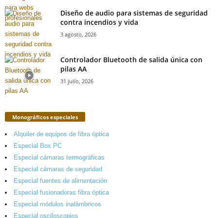
Diseño de audio para sistemas de seguridad
contra incendios y vida
3 agosto, 2026
Controlador Bluetooth de salida única con
pilas AA
31 julio, 2026
Monográficos especiales
Alquiler de equipos de fibra óptica
Especial Box PC
Especial cámaras termográficas
Especial cámaras de seguridad
Especial fuentes de alimentación
Especial fusionadoras fibra óptica
Especial módulos inalámbricos
Especial osciloscopios