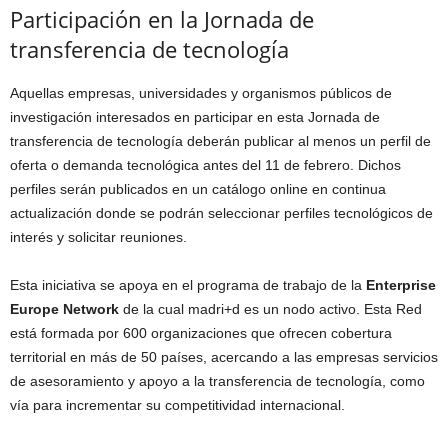
Participación en la Jornada de
transferencia de tecnología
Aquellas empresas, universidades y organismos públicos de
investigación interesados en participar en esta Jornada de
transferencia de tecnología deberán publicar al menos un perfil de
oferta o demanda tecnológica antes del 11 de febrero. Dichos
perfiles serán publicados en un catálogo online en continua
actualización donde se podrán seleccionar perfiles tecnológicos de
interés y solicitar reuniones.
Esta iniciativa se apoya en el programa de trabajo de la
Enterprise
Europe Network
de la cual madri+d es un nodo activo. Esta Red
está formada por 600 organizaciones que ofrecen cobertura
territorial en más de 50 países, acercando a las empresas servicios
de asesoramiento y apoyo a la transferencia de tecnología, como
vía para incrementar su competitividad internacional.