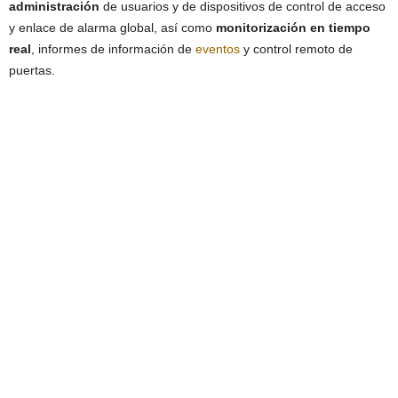
administración
de usuarios y de dispositivos de control de acceso
y enlace de alarma global, así como
monitorización en tiempo
real
, informes de información de
eventos
y control remoto de
puertas.