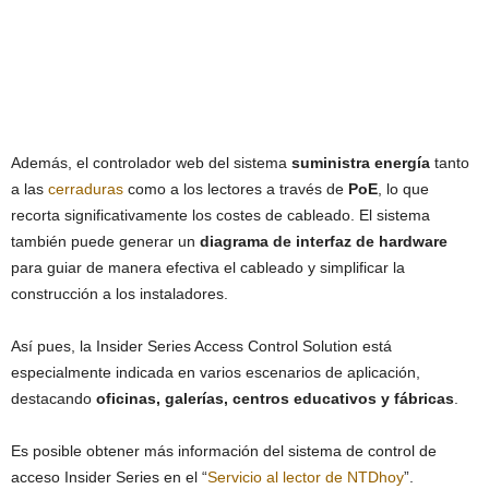
Además, el controlador web del sistema
suministra energía
tanto
a las
cerraduras
como a los lectores a través de
PoE
, lo que
recorta significativamente los costes de cableado. El sistema
también puede generar un
diagrama de interfaz de hardware
para guiar de manera efectiva el cableado y simplificar la
construcción a los instaladores.
Así pues, la Insider Series Access Control Solution está
especialmente indicada en varios escenarios de aplicación,
destacando
oficinas, galerías, centros educativos y fábricas
.
Es posible obtener más información del sistema de control de
acceso Insider Series en el “
Servicio al lector de NTDhoy
”.