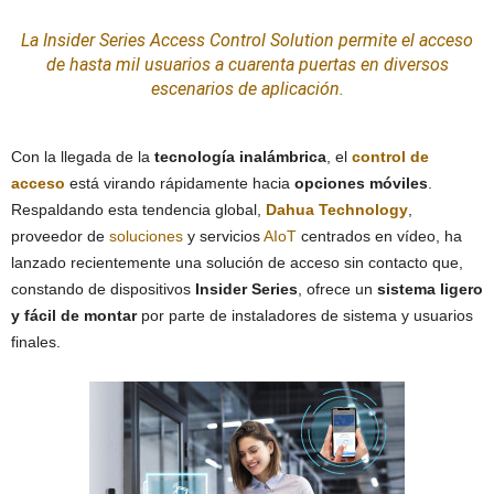
La
Insider Series Access Control Solutio
n permite el acceso
de hasta mil usuarios a cuarenta puertas en diversos
escenarios de aplicación.
Con la llegada de la
tecnología inalámbrica
, el
control de
acceso
está virando rápidamente hacia
opciones móviles
.
Respaldando esta tendencia global,
Dahua Technology
,
proveedor de
soluciones
y servicios
AIoT
centrados en vídeo, ha
lanzado recientemente una solución de acceso sin contacto que,
constando de dispositivos
Insider Series
, ofrece un
sistema ligero
y fácil de montar
por parte de instaladores de sistema y usuarios
finales.