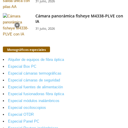
31 julio, 2026
Cámara panorámica fisheye M4338-PLVE con
IA
31 julio, 2026
Monográficos especiales
Alquiler de equipos de fibra óptica
Especial Box PC
Especial cámaras termográficas
Especial cámaras de seguridad
Especial fuentes de alimentación
Especial fusionadoras fibra óptica
Especial módulos inalámbricos
Especial osciloscopios
Especial OTDR
Especial Panel PC