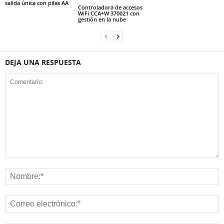
salida única con pilas AA
Controladora de accesos
WiFi CCA+W 370021 con
gestión en la nube
DEJA UNA RESPUESTA