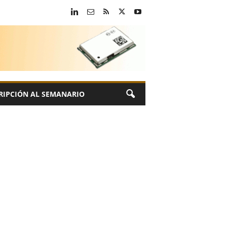
RIPCIÓN AL SEMANARIO