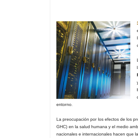
entorno.
La preocupación por los efectos de los p
GHC) en la salud humana y el medio ambi
nacionales e internacionales hacen que la