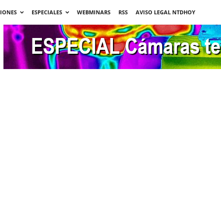
CIONES
ESPECIALES
WEBMINARS
RSS
AVISO LEGAL NTDHOY