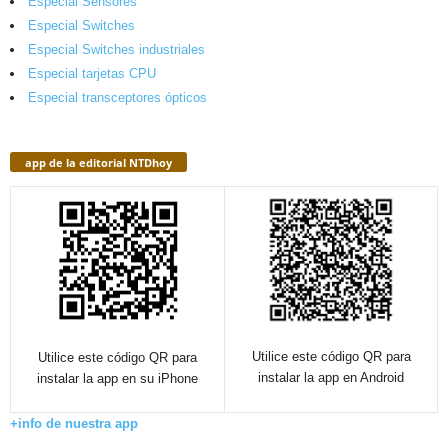
Especial Sensores
Especial Switches
Especial Switches industriales
Especial tarjetas CPU
Especial transceptores ópticos
app de la editorial NTDhoy
Utilice este código QR para
Utilice este código QR para
instalar la app en Android
instalar la app en su iPhone
+info de nuestra app