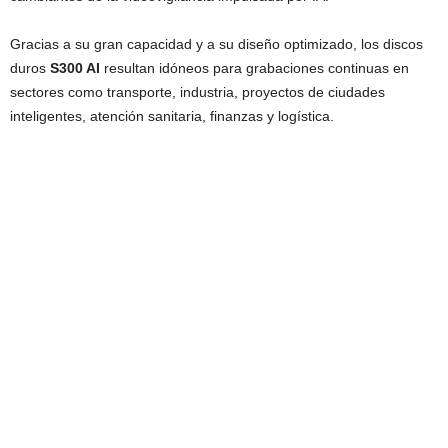
Gracias a su gran capacidad y a su diseño optimizado, los discos
duros
S300 AI
resultan idóneos para grabaciones continuas en
sectores como transporte, industria, proyectos de ciudades
inteligentes, atención sanitaria, finanzas y logística.