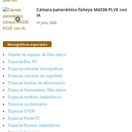
Cámara panorámica fisheye M4338-PLVE con
IA
31 julio, 2026
Monográficos especiales
Alquiler de equipos de fibra óptica
Especial Box PC
Especial cámaras termográficas
Especial cámaras de seguridad
Especial fuentes de alimentación
Especial fusionadoras fibra óptica
Especial módulos inalámbricos
Especial osciloscopios
Especial OTDR
Especial Panel PC
Especial Routers inalámbricos