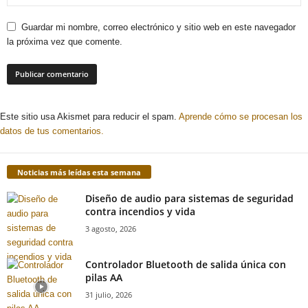
Guardar mi nombre, correo electrónico y sitio web en este navegador
la próxima vez que comente.
Este sitio usa Akismet para reducir el spam.
Aprende cómo se procesan los
datos de tus comentarios.
Noticias más leídas esta semana
Diseño de audio para sistemas de seguridad
contra incendios y vida
3 agosto, 2026
Controlador Bluetooth de salida única con
pilas AA
31 julio, 2026