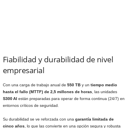
Fiabilidad y durabilidad de nivel
empresarial
Con una carga de trabajo anual de
550 TB
y un
tiempo medio
hasta el fallo (MTTF) de 2,5 millones de horas
, las unidades
S300 AI
están preparadas para operar de forma continua (24/7) en
entornos críticos de seguridad.
Su durabilidad se ve reforzada con una
garantía limitada de
cinco años
, lo que las convierte en una opción segura y robusta