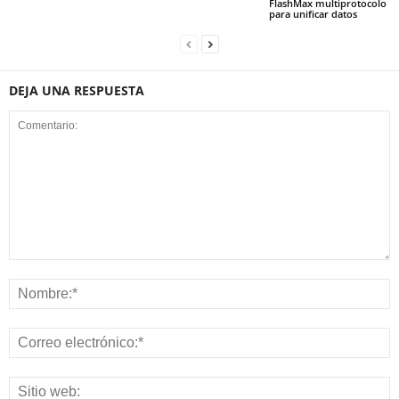
FlashMax multiprotocolo
para unificar datos
DEJA UNA RESPUESTA