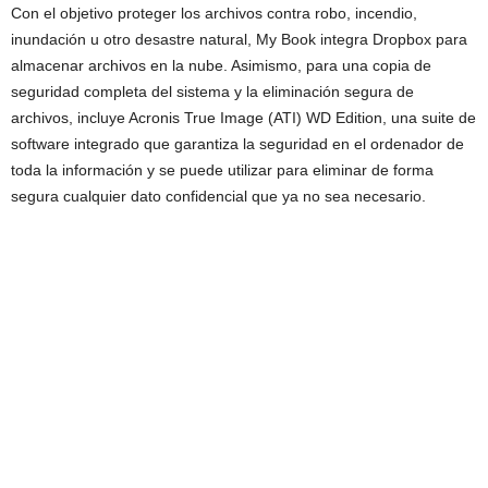
Con el objetivo proteger los archivos contra robo, incendio,
inundación u otro desastre natural, My Book integra Dropbox para
almacenar archivos en la nube. Asimismo, para una copia de
seguridad completa del sistema y la eliminación segura de
archivos, incluye Acronis True Image (ATI) WD Edition, una suite de
software integrado que garantiza la seguridad en el ordenador de
toda la información y se puede utilizar para eliminar de forma
segura cualquier dato confidencial que ya no sea necesario.