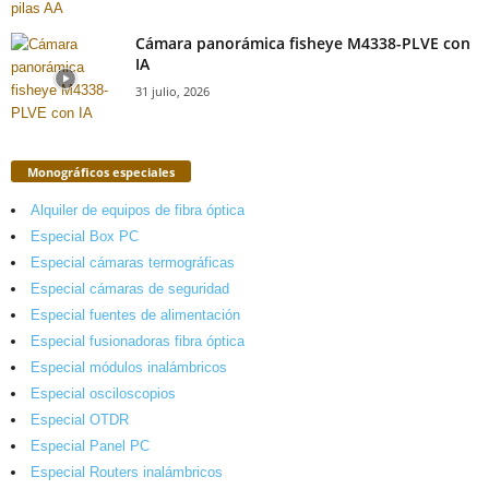
Cámara panorámica fisheye M4338-PLVE con
IA
31 julio, 2026
Monográficos especiales
Alquiler de equipos de fibra óptica
Especial Box PC
Especial cámaras termográficas
Especial cámaras de seguridad
Especial fuentes de alimentación
Especial fusionadoras fibra óptica
Especial módulos inalámbricos
Especial osciloscopios
Especial OTDR
Especial Panel PC
Especial Routers inalámbricos