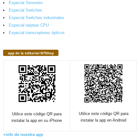
Especial Sensores
Especial Switches
Especial Switches industriales
Especial tarjetas CPU
Especial transceptores ópticos
app de la editorial NTDhoy
Utilice este código QR para
Utilice este código QR para
instalar la app en Android
instalar la app en su iPhone
+info de nuestra app