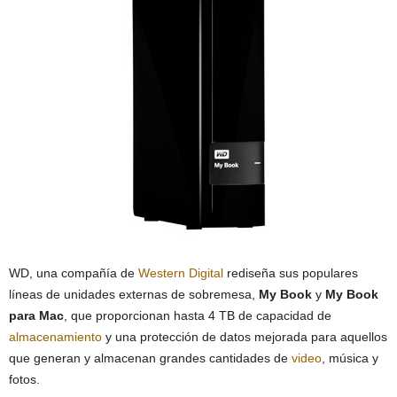
WD, una compañía de
Western Digital
rediseña sus populares
líneas de unidades externas de sobremesa,
My Book
y
My Book
para Mac
, que proporcionan hasta 4 TB de capacidad de
almacenamiento
y una protección de datos mejorada para aquellos
que generan y almacenan grandes cantidades de
video
, música y
fotos.