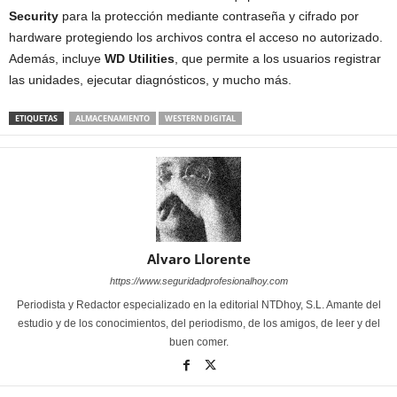
Security
para la protección mediante contraseña y cifrado por
hardware protegiendo los archivos contra el acceso no autorizado.
Además, incluye
WD Utilities
, que permite a los usuarios registrar
las unidades, ejecutar diagnósticos, y mucho más.
ETIQUETAS
ALMACENAMIENTO
WESTERN DIGITAL
Alvaro Llorente
https://www.seguridadprofesionalhoy.com
Periodista y Redactor especializado en la editorial NTDhoy, S.L. Amante del
estudio y de los conocimientos, del periodismo, de los amigos, de leer y del
buen comer.