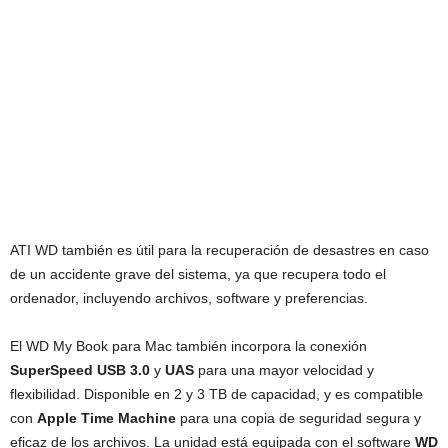
ATI WD también es útil para la recuperación de desastres en caso
de un accidente grave del sistema, ya que recupera todo el
ordenador, incluyendo archivos, software y preferencias.
El WD My Book para Mac también incorpora la conexión
SuperSpeed USB 3.0
y
UAS
para una mayor velocidad y
flexibilidad. Disponible en 2 y 3 TB de capacidad, y es compatible
con
Apple Time Machine
para una copia de seguridad segura y
eficaz de los archivos. La unidad está equipada con el software
WD