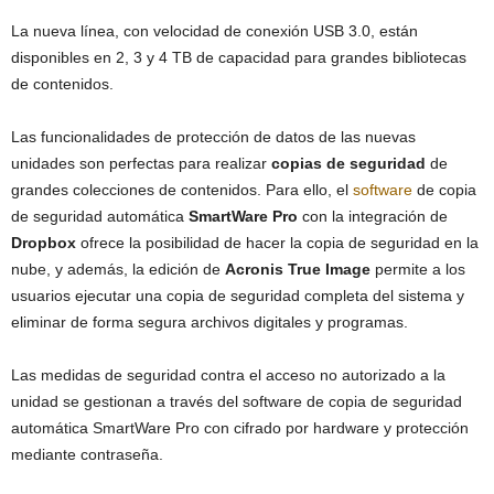
La nueva línea, con velocidad de conexión USB 3.0, están
disponibles en 2, 3 y 4 TB de capacidad para grandes bibliotecas
de contenidos.
Las funcionalidades de protección de datos de las nuevas
unidades son perfectas para realizar
copias de seguridad
de
grandes colecciones de contenidos. Para ello, el
software
de copia
de seguridad automática
SmartWare Pro
con la integración de
Dropbox
ofrece la posibilidad de hacer la copia de seguridad en la
nube, y además, la edición de
Acronis True Image
permite a los
usuarios ejecutar una copia de seguridad completa del sistema y
eliminar de forma segura archivos digitales y programas.
Las medidas de seguridad contra el acceso no autorizado a la
unidad se gestionan a través del software de copia de seguridad
automática SmartWare Pro con cifrado por hardware y protección
mediante contraseña.