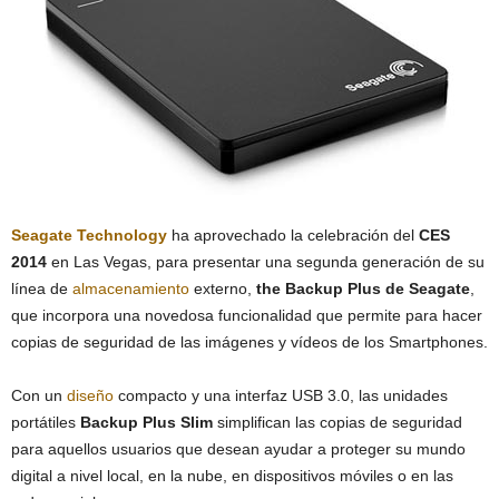
Seagate Technology
ha aprovechado la celebración del
CES
2014
en Las Vegas, para presentar una segunda generación de su
línea de
almacenamiento
externo,
the Backup Plus de Seagate
,
que incorpora una novedosa funcionalidad que permite para hacer
copias de seguridad de las imágenes y vídeos de los Smartphones.
Con un
diseño
compacto y una interfaz USB 3.0, las unidades
portátiles
Backup Plus Slim
simplifican las copias de seguridad
para aquellos usuarios que desean ayudar a proteger su mundo
digital a nivel local, en la nube, en dispositivos móviles o en las