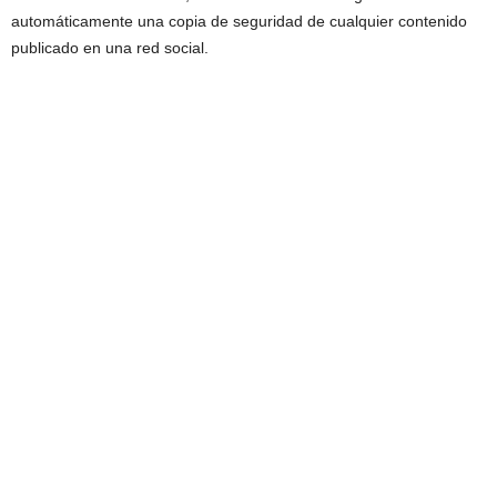
automáticamente una copia de seguridad de cualquier contenido
publicado en una red social.