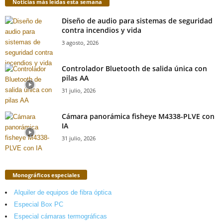
Noticias más leídas esta semana
Diseño de audio para sistemas de seguridad
contra incendios y vida
3 agosto, 2026
Controlador Bluetooth de salida única con
pilas AA
31 julio, 2026
Cámara panorámica fisheye M4338-PLVE con
IA
31 julio, 2026
Monográficos especiales
Alquiler de equipos de fibra óptica
Especial Box PC
Especial cámaras termográficas