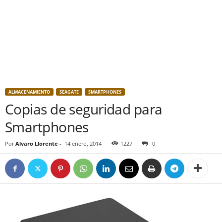
ALMACENAMIENTO
SEAGATE
SMARTPHONES
Copias de seguridad para
Smartphones
Por
Alvaro Llorente
-
14 enero, 2014
1227
0