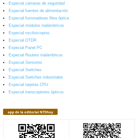
Especial cámaras de seguridad
Especial fuentes de alimentación
Especial fusionadoras fibra óptica
Especial módulos inalámbricos
Especial osciloscopios
Especial OTDR
Especial Panel PC
Especial Routers inalámbricos
Especial Sensores
Especial Switches
Especial Switches industriales
Especial tarjetas CPU
Especial transceptores ópticos
app de la editorial NTDhoy