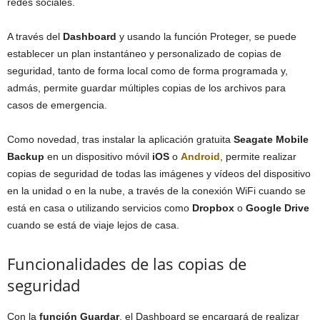
redes sociales.
A través del
Dashboard
y usando la función Proteger, se puede
establecer un plan instantáneo y personalizado de copias de
seguridad, tanto de forma local como de forma programada y,
admás, permite guardar múltiples copias de los archivos para
casos de emergencia.
Como novedad, tras instalar la aplicación gratuita
Seagate Mobile
Backup
en un dispositivo móvil
iOS
o
Android
, permite realizar
copias de seguridad de todas las imágenes y vídeos del dispositivo
en la unidad o en la nube, a través de la conexión WiFi cuando se
está en casa o utilizando servicios como
Dropbox
o
Google Drive
cuando se está de viaje lejos de casa.
Funcionalidades de las copias de
seguridad
Con la
función Guardar
, el Dashboard se encargará de realizar