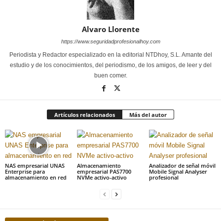
Alvaro Llorente
https://www.seguridadprofesionalhoy.com
Periodista y Redactor especializado en la editorial NTDhoy, S.L. Amante del
estudio y de los conocimientos, del periodismo, de los amigos, de leer y del
buen comer.
Artículos relacionados
Más del autor
NAS empresarial UNAS
Almacenamiento
Analizador de señal móvil
Enterprise para
empresarial PAS7700
Mobile Signal Analyser
almacenamiento en red
NVMe activo-activo
profesional