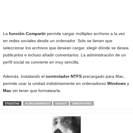
La
función Compartir
permite cargar múltiples archivos a la vez
en redes sociales desde un ordenador. Solo se tienen que
seleccionar los archivos que desean cargar, elegir dónde se desea
publicarlos e incluso añadir comentarios. La administración de un
perfil social se convierte en muy sencilla.
Además, instalando el
controlador NTFS
precargado para Mac,
permite usar la unidad indistintamente en ordenadores
Windows
y
Mac
sin tener que formatearla.
ETIQUETAS
ALMACENAMIENTO
SEAGATE
SMARTPHONES