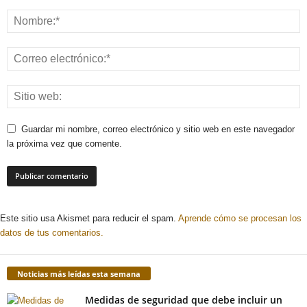
Guardar mi nombre, correo electrónico y sitio web en este navegador
la próxima vez que comente.
Este sitio usa Akismet para reducir el spam.
Aprende cómo se procesan los
datos de tus comentarios.
Noticias más leídas esta semana
Medidas de seguridad que debe incluir un