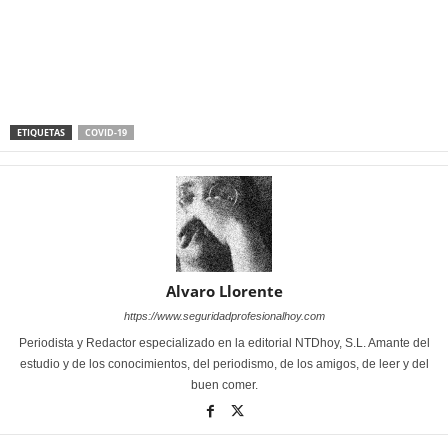
ETIQUETAS
COVID-19
Alvaro Llorente
https://www.seguridadprofesionalhoy.com
Periodista y Redactor especializado en la editorial NTDhoy, S.L. Amante del
estudio y de los conocimientos, del periodismo, de los amigos, de leer y del
buen comer.