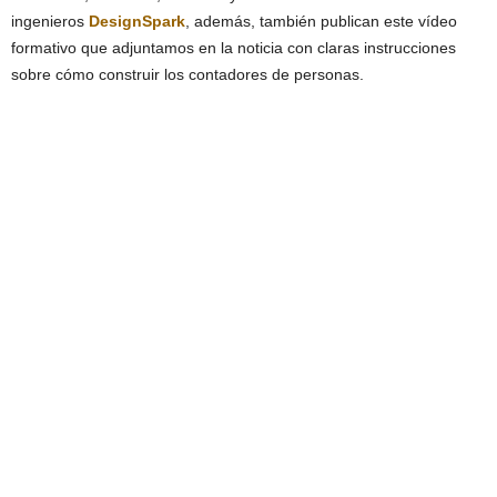
ingenieros
DesignSpark
, además, también publican este vídeo
formativo que adjuntamos en la noticia con claras instrucciones
sobre cómo construir los contadores de personas.