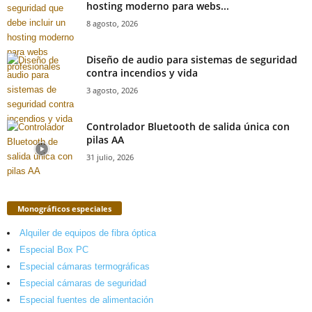
hosting moderno para webs...
8 agosto, 2026
Diseño de audio para sistemas de seguridad
contra incendios y vida
3 agosto, 2026
Controlador Bluetooth de salida única con
pilas AA
31 julio, 2026
Monográficos especiales
Alquiler de equipos de fibra óptica
Especial Box PC
Especial cámaras termográficas
Especial cámaras de seguridad
Especial fuentes de alimentación