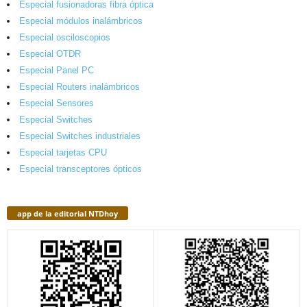
Especial fusionadoras fibra óptica
Especial módulos inalámbricos
Especial osciloscopios
Especial OTDR
Especial Panel PC
Especial Routers inalámbricos
Especial Sensores
Especial Switches
Especial Switches industriales
Especial tarjetas CPU
Especial transceptores ópticos
app de la editorial NTDhoy