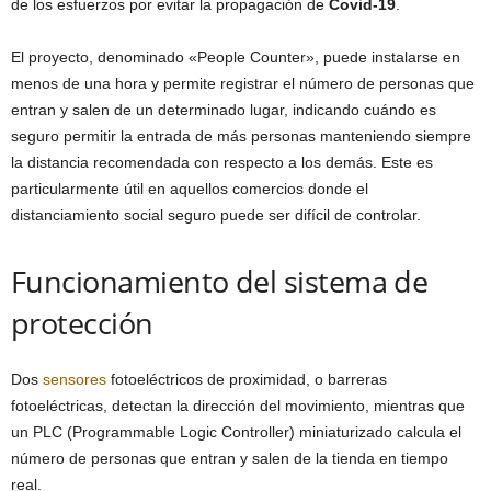
de los esfuerzos por evitar la propagación de
Covid-19
.
El proyecto, denominado «People Counter», puede instalarse en
menos de una hora y permite registrar el número de personas que
entran y salen de un determinado lugar, indicando cuándo es
seguro permitir la entrada de más personas manteniendo siempre
la distancia recomendada con respecto a los demás. Este es
particularmente útil en aquellos comercios donde el
distanciamiento social seguro puede ser difícil de controlar.
Funcionamiento del sistema de
protección
Dos
sensores
fotoeléctricos de proximidad, o barreras
fotoeléctricas, detectan la dirección del movimiento, mientras que
un PLC (Programmable Logic Controller) miniaturizado calcula el
número de personas que entran y salen de la tienda en tiempo
real.