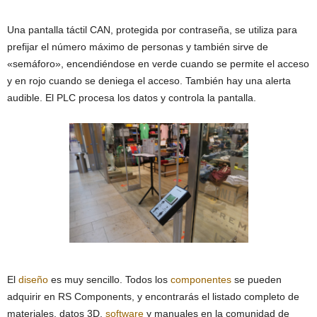
Una pantalla táctil CAN, protegida por contraseña, se utiliza para
prefijar el número máximo de personas y también sirve de
«semáforo», encendiéndose en verde cuando se permite el acceso
y en rojo cuando se deniega el acceso. También hay una alerta
audible. El PLC procesa los datos y controla la pantalla.
El
diseño
es muy sencillo. Todos los
componentes
se pueden
adquirir en RS Components, y encontrarás el listado completo de
materiales, datos 3D,
software
y manuales en la comunidad de