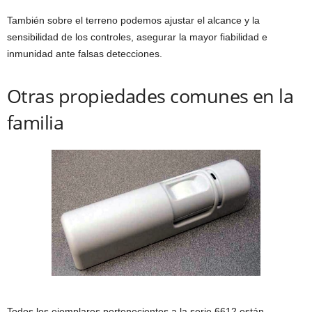
También sobre el terreno podemos ajustar el alcance y la
sensibilidad de los controles, asegurar la mayor fiabilidad e
inmunidad ante falsas detecciones.
Otras propiedades comunes en la
familia
Todos los ejemplares pertenecientes a la serie 6612 están