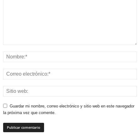
Guardar mi nombre, correo electrónico y sitio web en este navegador
la próxima vez que comente.