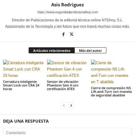
Asis Rodriguez
https://www.seguridadprofesionalhoy.com
Director de Publicaciones de la editorial técnica online NTDhoy, S.L.
Apasionado de la Tecnología y del futuro que nos traerá muchas cosas más.
Artículos relacionados
Más del autor
Cerradura inteligente
Sensor de vibración
Smart Lock con CRA 24
Phantom Gen 4 con
Cierre de compresión N5
horas
certificación ATEX
Lift-and-Turn con maneta
de seguridad abatible
DEJA UNA RESPUESTA