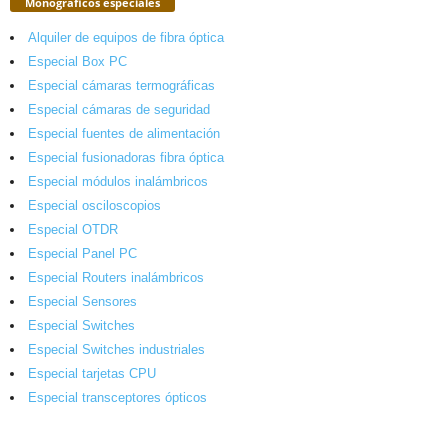
Monográficos especiales
Alquiler de equipos de fibra óptica
Especial Box PC
Especial cámaras termográficas
Especial cámaras de seguridad
Especial fuentes de alimentación
Especial fusionadoras fibra óptica
Especial módulos inalámbricos
Especial osciloscopios
Especial OTDR
Especial Panel PC
Especial Routers inalámbricos
Especial Sensores
Especial Switches
Especial Switches industriales
Especial tarjetas CPU
Especial transceptores ópticos