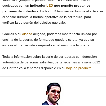
equipados con un
indicador
LED
que permite probar los
patrones de cobertura
. Dicho LED también se ilumina al activarse
el sensor durante la normal operativa de la cerradura, para
verificar la detección del objetivo que sale.
Gracias a su
diseño
delgado, podemos montar esta unidad por
encima de la puerta, de forma que quede discreta, ya que su
escasa altura permite asegurarlo en el marco de la puerta.
Toda la información sobre la serie de cerraduras con detección
automática de personas salientes, pertenecientes a la serie 6612
de Dortronics la tenemos disponible en su
hoja de producto
.