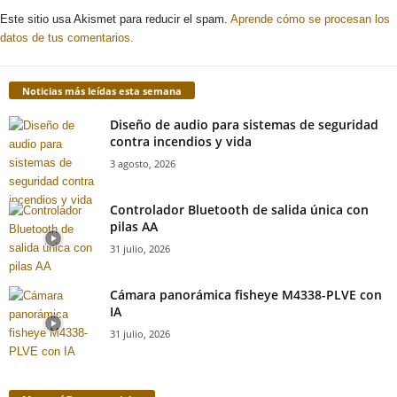
Este sitio usa Akismet para reducir el spam.
Aprende cómo se procesan los
datos de tus comentarios.
Noticias más leídas esta semana
Diseño de audio para sistemas de seguridad
contra incendios y vida
3 agosto, 2026
Controlador Bluetooth de salida única con
pilas AA
31 julio, 2026
Cámara panorámica fisheye M4338-PLVE con
IA
31 julio, 2026