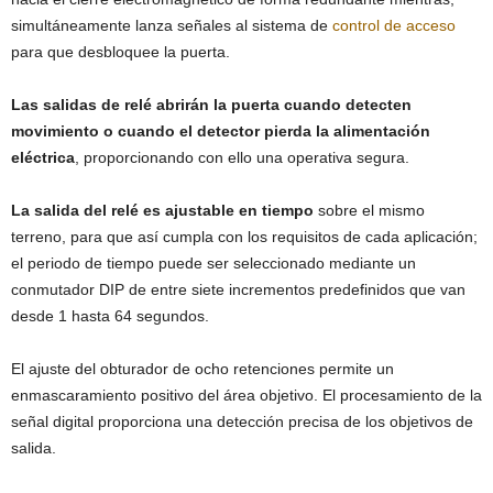
simultáneamente lanza señales al sistema de
control de acceso
para que desbloquee la puerta.
Las salidas de relé abrirán la puerta cuando detecten
movimiento o cuando el detector pierda la alimentación
eléctrica
, proporcionando con ello una operativa segura.
La salida del relé es ajustable en tiempo
sobre el mismo
terreno, para que así cumpla con los requisitos de cada aplicación;
el periodo de tiempo puede ser seleccionado mediante un
conmutador DIP de entre siete incrementos predefinidos que van
desde 1 hasta 64 segundos.
El ajuste del obturador de ocho retenciones permite un
enmascaramiento positivo del área objetivo. El procesamiento de la
señal digital proporciona una detección precisa de los objetivos de
salida.