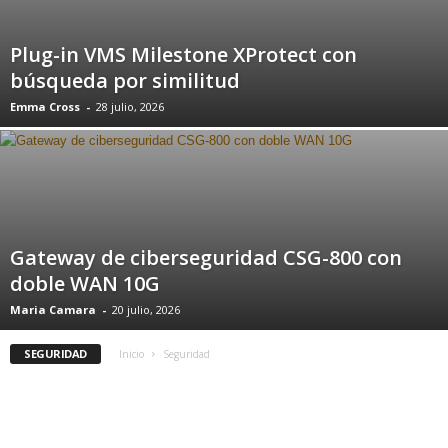
Plug-in VMS Milestone XProtect con
búsqueda por similitud
Emma Cross
-
28 julio, 2026
Gateway de ciberseguridad CSG-800 con
doble WAN 10G
Maria Camara
-
20 julio, 2026
SEGURIDAD
Inicio
Seguridad