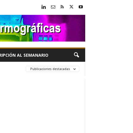
RIPCIÓN AL SEMANARIO
Publicaciones destacadas