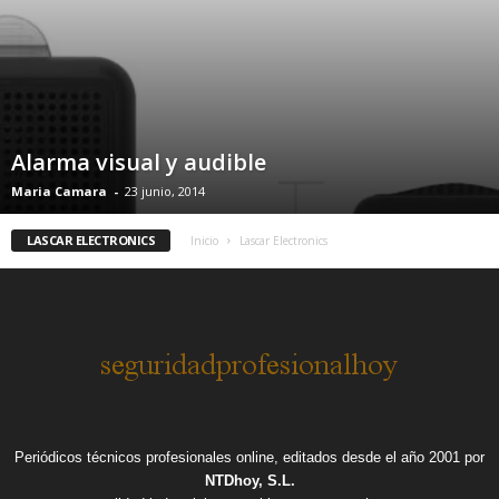
Alarma visual y audible
Maria Camara
-
23 junio, 2014
LASCAR ELECTRONICS
Inicio
Lascar Electronics
Periódicos técnicos profesionales online, editados desde el año 2001 por
NTDhoy, S.L.