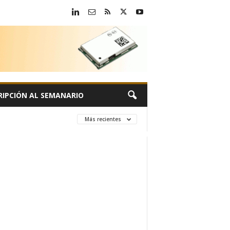
RIPCIÓN AL SEMANARIO
Más recientes