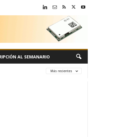
RIPCIÓN AL SEMANARIO
Más recientes