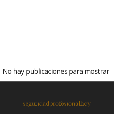
No hay publicaciones para mostrar