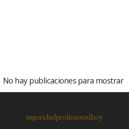
No hay publicaciones para mostrar