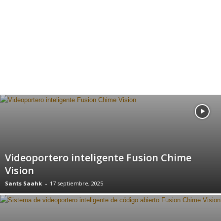
Videoportero inteligente Fusion Chime
Vision
Sants Saahk
-
17 septiembre, 2025