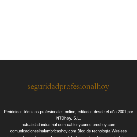
Periódicos técnicos profesionales online, editados desde el año 2001 por
NTDhoy, S.L.
actualidad-industrial.com
cablesyconectoreshoy.com
comunicacionesinalambricashoy.com
Blog de tecnología Wireless