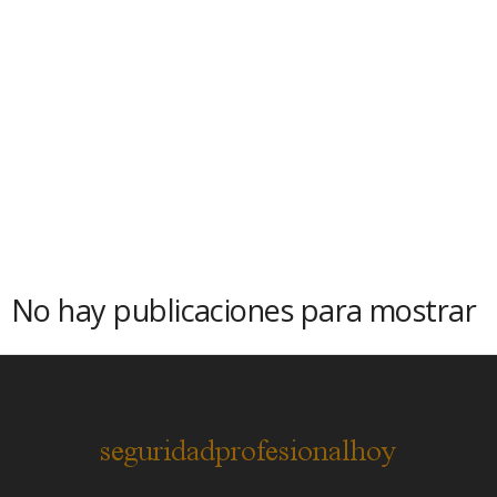
No hay publicaciones para mostrar