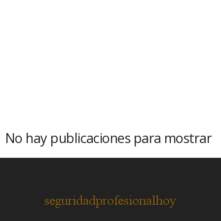
No hay publicaciones para mostrar