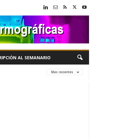
RIPCIÓN AL SEMANARIO
Más recientes