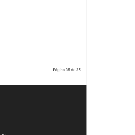
Página 35 de 35