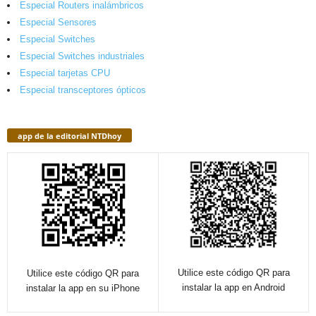
Especial Routers inalámbricos
Especial Sensores
Especial Switches
Especial Switches industriales
Especial tarjetas CPU
Especial transceptores ópticos
app de la editorial NTDhoy
Utilice este código QR para
Utilice este código QR para
instalar la app en Android
instalar la app en su iPhone