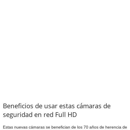
Beneficios de usar estas cámaras de
seguridad en red Full HD
Estas nuevas cámaras se benefician de los 70 años de herencia de