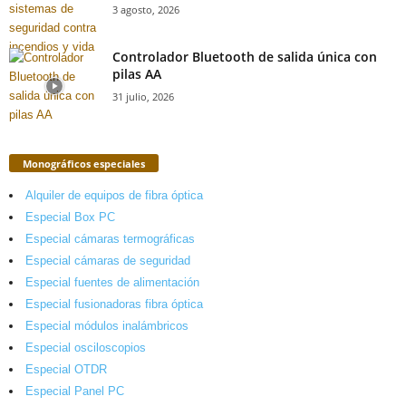
3 agosto, 2026
Controlador Bluetooth de salida única con
pilas AA
31 julio, 2026
Monográficos especiales
Alquiler de equipos de fibra óptica
Especial Box PC
Especial cámaras termográficas
Especial cámaras de seguridad
Especial fuentes de alimentación
Especial fusionadoras fibra óptica
Especial módulos inalámbricos
Especial osciloscopios
Especial OTDR
Especial Panel PC