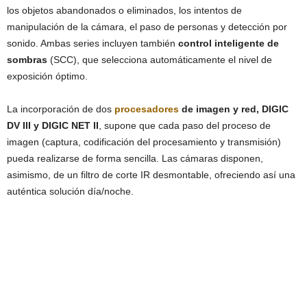
los objetos abandonados o eliminados, los intentos de
manipulación de la cámara, el paso de personas y detección por
sonido. Ambas series incluyen también
control inteligente de
sombras
(SCC), que selecciona automáticamente el nivel de
exposición óptimo.
La incorporación de dos
procesadores
de imagen y red, DIGIC
DV III y DIGIC NET II
, supone que cada paso del proceso de
imagen (captura, codificación del procesamiento y transmisión)
pueda realizarse de forma sencilla. Las cámaras disponen,
asimismo, de un filtro de corte IR desmontable, ofreciendo así una
auténtica solución día/noche.