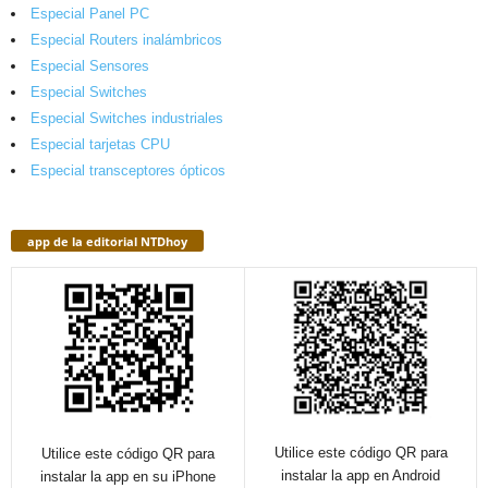
Especial Panel PC
Especial Routers inalámbricos
Especial Sensores
Especial Switches
Especial Switches industriales
Especial tarjetas CPU
Especial transceptores ópticos
app de la editorial NTDhoy
Utilice este código QR para
Utilice este código QR para
instalar la app en Android
instalar la app en su iPhone