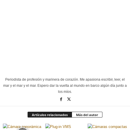
Periodista de profesión y marinera de corazón. Me apasiona escribir, leer, el
mar y el mar y el mar. Espero dar la vuelta al mundo en barco algún día junto a
los míos.
Artículos relacionados
Más del autor