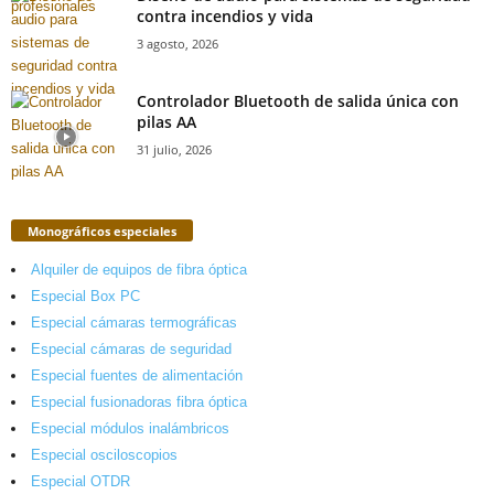
contra incendios y vida
3 agosto, 2026
Controlador Bluetooth de salida única con
pilas AA
31 julio, 2026
Monográficos especiales
Alquiler de equipos de fibra óptica
Especial Box PC
Especial cámaras termográficas
Especial cámaras de seguridad
Especial fuentes de alimentación
Especial fusionadoras fibra óptica
Especial módulos inalámbricos
Especial osciloscopios
Especial OTDR