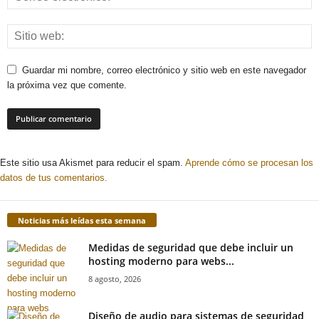
Guardar mi nombre, correo electrónico y sitio web en este navegador
la próxima vez que comente.
Este sitio usa Akismet para reducir el spam.
Aprende cómo se procesan los
datos de tus comentarios.
Noticias más leídas esta semana
Medidas de seguridad que debe incluir un
hosting moderno para webs...
8 agosto, 2026
Diseño de audio para sistemas de seguridad