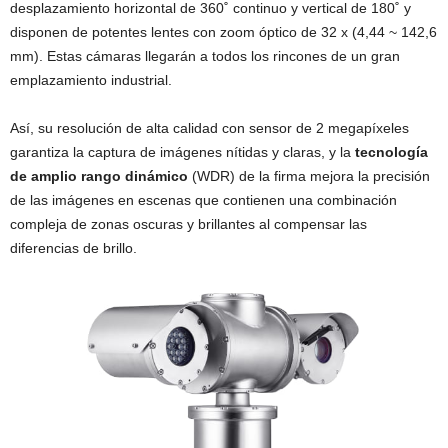
desplazamiento horizontal de 360˚ continuo y vertical de 180˚ y
disponen de potentes lentes con zoom óptico de 32 x (4,44 ~ 142,6
mm). Estas cámaras llegarán a todos los rincones de un gran
emplazamiento industrial.
Así, su resolución de alta calidad con sensor de 2 megapíxeles
garantiza la captura de imágenes nítidas y claras, y la
tecnología
de amplio rango dinámico
(WDR) de la firma mejora la precisión
de las imágenes en escenas que contienen una combinación
compleja de zonas oscuras y brillantes al compensar las
diferencias de brillo.