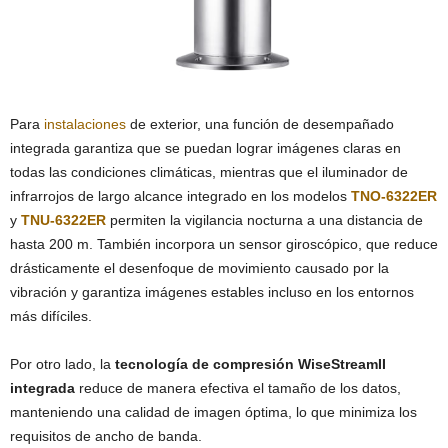
Para
instalaciones
de exterior, una función de desempañado
integrada garantiza que se puedan lograr imágenes claras en
todas las condiciones climáticas, mientras que el iluminador de
infrarrojos de largo alcance integrado en los modelos
TNO-6322ER
y
TNU-6322ER
permiten la vigilancia nocturna a una distancia de
hasta 200 m. También incorpora un sensor giroscópico, que reduce
drásticamente el desenfoque de movimiento causado por la
vibración y garantiza imágenes estables incluso en los entornos
más difíciles.
Por otro lado, la
tecnología de compresión WiseStreamII
integrada
reduce de manera efectiva el tamaño de los datos,
manteniendo una calidad de imagen óptima, lo que minimiza los
requisitos de ancho de banda.