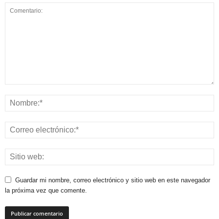
Guardar mi nombre, correo electrónico y sitio web en este navegador
la próxima vez que comente.