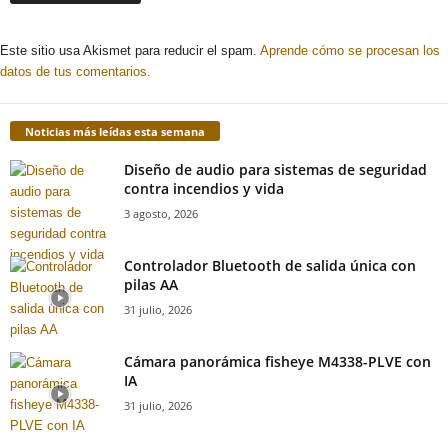
Este sitio usa Akismet para reducir el spam.
Aprende cómo se procesan los
datos de tus comentarios.
Noticias más leídas esta semana
Diseño de audio para sistemas de seguridad
contra incendios y vida
3 agosto, 2026
Controlador Bluetooth de salida única con
pilas AA
31 julio, 2026
Cámara panorámica fisheye M4338-PLVE con
IA
31 julio, 2026