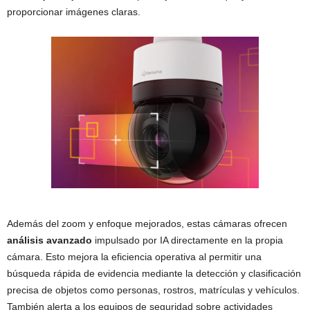
proporcionar imágenes claras.
Además del zoom y enfoque mejorados, estas cámaras ofrecen
análisis avanzado
impulsado por IA directamente en la propia
cámara. Esto mejora la eficiencia operativa al permitir una
búsqueda rápida de evidencia mediante la detección y clasificación
precisa de objetos como personas, rostros, matrículas y vehículos.
También alerta a los equipos de seguridad sobre actividades