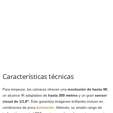
Características técnicas
Para empezar, las cámaras ofrecen una
resolución de hasta 4K
,
un alcance IR adaptativo de
hasta 300 metros
y un gran
sensor
visual de 1/1,8″.
Esto garantiza imágenes brillantes incluso en
condiciones de poca
iluminación
. Además, su amplio rango de