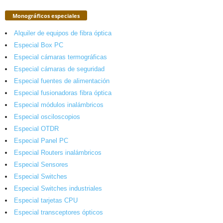
Monográficos especiales
Alquiler de equipos de fibra óptica
Especial Box PC
Especial cámaras termográficas
Especial cámaras de seguridad
Especial fuentes de alimentación
Especial fusionadoras fibra óptica
Especial módulos inalámbricos
Especial osciloscopios
Especial OTDR
Especial Panel PC
Especial Routers inalámbricos
Especial Sensores
Especial Switches
Especial Switches industriales
Especial tarjetas CPU
Especial transceptores ópticos