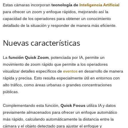
Estas cámaras incorporan
tecnología de
Inteligencia Artificial
para ofrecer un zoom y enfoque rápidos, mejorando así la
capacidad de los operadores para obtener un conocimiento
detallado de la situación y responder de manera más eficiente.
Nuevas características
La
función Quick Zoom
, potenciada por IA, permite un
movimiento de zoom rápido que permite a los operadores
visualizar detalles específicos de
eventos
en desarrollo de manera
rápida y precisa. Esto resulta especialmente útil en entornos con
alto tráfico, como áreas urbanas o grandes concentraciones
públicas.
Complementando esta función,
Quick Focus
utiliza IA y datos
previamente almacenados para ofrecer un enfoque automático
más rápido, calculando automáticamente la distancia entre la
cámara y el objeto detectado para ajustar el enfoque y