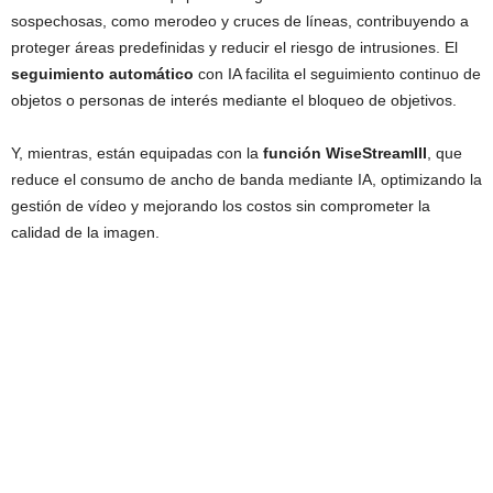
sospechosas, como merodeo y cruces de líneas, contribuyendo a
proteger áreas predefinidas y reducir el riesgo de intrusiones. El
seguimiento automático
con IA facilita el seguimiento continuo de
objetos o personas de interés mediante el bloqueo de objetivos.
Y, mientras, están equipadas con la
función WiseStreamIII
, que
reduce el consumo de ancho de banda mediante IA, optimizando la
gestión de vídeo y mejorando los costos sin comprometer la
calidad de la imagen.