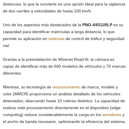
distancias, lo que la convierte en una opción ideal para la vigilancia
de dos carriles a velocidades de hasta 100 km/h.
Uno de los aspectos más destacados de la
PNO-A9311RLP
es su
capacidad para identificar matrículas a larga distancia, lo que
permite su aplicación en
sistemas
de control de tráfico y seguridad
vial.
Gracias a la preinstalación de Wisenet Road AI, la cámara es
capaz de identificar más de 600 modelos de vehículos y 70 marcas
diferentes.
Mientras, su tecnología de
reconocimiento
de marca, modelo y
color (MMCR) proporciona un análisis detallado de los vehículos
detectados, abarcando hasta 10 colores distintos. La capacidad de
realizar este procesamiento directamente en el dispositivo (edge
computing) reduce considerablemente la carga en los
servidores
y
el ancho de banda necesario, optimizando la eficiencia del sistema.