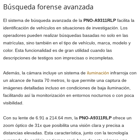
Búsqueda forense avanzada
El sistema de búsqueda avanzada de la
PNO-A9311RLP
facilita la
identificación de vehículos en situaciones de investigación. Los
operadores pueden realizar búsquedas basadas no solo en las
matrículas, sino también en el tipo de vehículo, marca, modelo y
color. Esta funcionalidad es de gran utilidad cuando las
descripciones de testigos son imprecisas o incompletas.
Además, la cámara incluye un sistema de
iluminación
infrarroja con
un alcance de hasta 70 metros, lo que permite una captura de
imágenes detalladas incluso en condiciones de baja iluminación,
facilitando así la monitorización en entornos nocturnos o con poca
visibilidad.
Con su lente de 6.91 a 214.64 mm, la
PNO-A9311RLP
ofrece un
zoom óptico de 31x que posibilita una visión clara y precisa a
distancias elevadas. Esta característica, junto con la tecnología