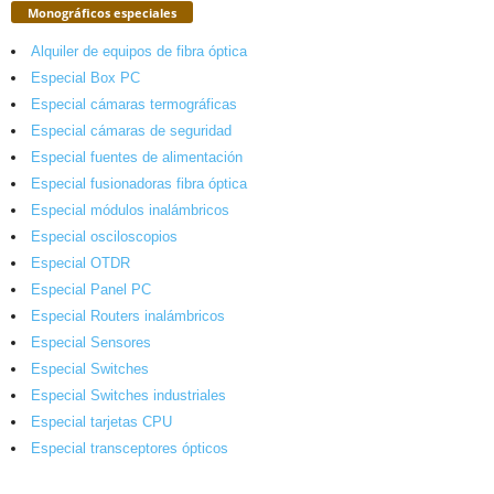
Monográficos especiales
Alquiler de equipos de fibra óptica
Especial Box PC
Especial cámaras termográficas
Especial cámaras de seguridad
Especial fuentes de alimentación
Especial fusionadoras fibra óptica
Especial módulos inalámbricos
Especial osciloscopios
Especial OTDR
Especial Panel PC
Especial Routers inalámbricos
Especial Sensores
Especial Switches
Especial Switches industriales
Especial tarjetas CPU
Especial transceptores ópticos