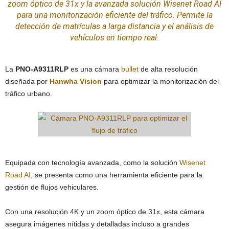
zoom óptico de 31x y la avanzada solución Wisenet Road
AI
para una monitorización eficiente del tráfico. Permite la
detección de matrículas a larga distancia y el análisis de
vehículos en tiempo real.
La
PNO-A9311RLP
es una cámara
bullet
de alta resolución
diseñada por
Hanwha Vision
para optimizar la monitorización del
tráfico urbano.
Equipada con tecnología avanzada, como la solución
Wisenet
Road AI
, se presenta como una herramienta eficiente para la
gestión de flujos vehiculares.
Con una resolución 4K y un zoom óptico de 31x, esta cámara
asegura imágenes nítidas y detalladas incluso a grandes