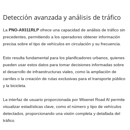
Detección avanzada y análisis de tráfico
La
PNO-A9311RLP
ofrece una capacidad de análisis de tráfico sin
precedentes, permitiendo a los operadores obtener información
precisa sobre el tipo de vehículos en circulación y su frecuencia.
Esto resulta fundamental para los planificadores urbanos, quienes
pueden usar estos datos para tomar decisiones informadas sobre
el desarrollo de infraestructuras viales, como la ampliación de
carriles o la creación de rutas exclusivas para el transporte público
y la bicicleta.
La interfaz de usuario proporcionada por Wisenet Road AI permite
visualizar estadísticas clave, como el número y tipo de vehículos
detectados, proporcionando una visión completa y detallada del
tráfico.