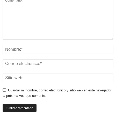
Guardar mi nombre, correo electrónico y sitio web en este navegador
la próxima vez que comente.