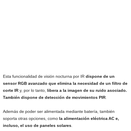
Esta funcionalidad de visión nocturna por IR
dispone de un
sensor RGB avanzado que elimina la necesidad de un filtro de
corte IR
y, por lo tanto,
libera a la imagen de su ruido asociado.
También dispone de detección de movimientos PIR
.
Además de poder ser alimentada mediante batería, también
soporta otras opciones, como
la alimentación eléctrica AC e,
incluso, el uso de paneles solares
.