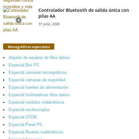
Controlador Bluetooth de salida única con
pilas AA
31 julio, 2026
Monográficos especiales
Alquiler de equipos de fibra óptica
Especial Box PC
Especial cámaras termográficas
Especial cámaras de seguridad
Especial fuentes de alimentación
Especial fusionadoras fibra óptica
Especial módulos inalámbricos
Especial osciloscopios
Especial OTDR
Especial Panel PC
Especial Routers inalámbricos