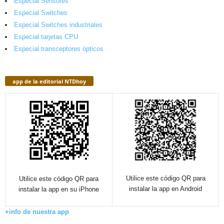
Especial Sensores
Especial Switches
Especial Switches industriales
Especial tarjetas CPU
Especial transceptores ópticos
app de la editorial NTDhoy
Utilice este código QR para
Utilice este código QR para
instalar la app en Android
instalar la app en su iPhone
+info de nuestra app