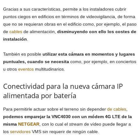
Gracias a sus características, permite a los instaladores cubrir
puntos ciegos en edificios en términos de videovigilancia, de forma
que no se requieran obras en el edificio como, por ejemplo, el paso
de
cables
de alimentación,
disminuyendo con ello los costes de
instalación
.
También es posible
utilizar esta cámara en momentos y lugares
puntuales, cuando se necesita
como, por ejemplo, en conciertos
u otros
eventos
multitudinarios.
Conectividad para la nueva cámara IP
alimentada por batería
Para permitirle actuar sobre el terreno sin depender
de cables
,
podemos emparejar la VNC4030 con un módem 4G LTE de la
misma
NETGEAR
, con lo cual el
stream
de vídeo puede llegar a
los
servidores
VMS sin requerir de ningún cable.