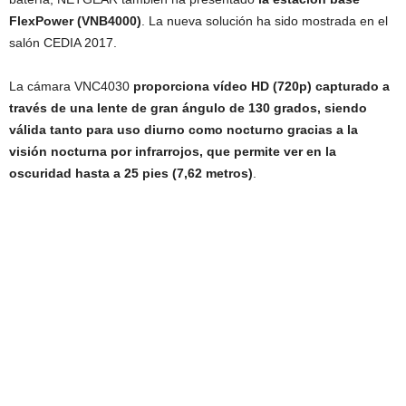
FlexPower (VNB4000)
. La nueva solución ha sido mostrada en el
salón CEDIA 2017.
La cámara VNC4030
proporciona vídeo HD (720p) capturado a
través de una lente de gran ángulo de 130 grados, siendo
válida tanto para uso diurno como nocturno gracias a la
visión nocturna por infrarrojos, que permite ver en la
oscuridad hasta a 25 pies (7,62 metros)
.