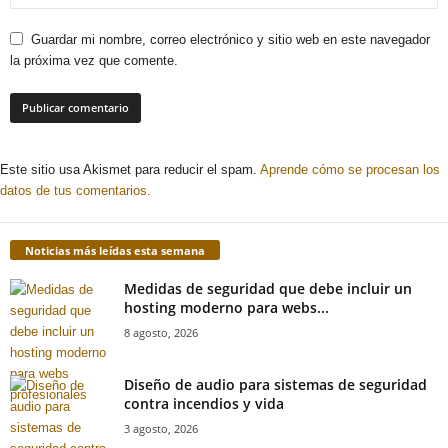
Guardar mi nombre, correo electrónico y sitio web en este navegador
la próxima vez que comente.
Este sitio usa Akismet para reducir el spam.
Aprende cómo se procesan los
datos de tus comentarios.
Noticias más leídas esta semana
Medidas de seguridad que debe incluir un
hosting moderno para webs...
8 agosto, 2026
Diseño de audio para sistemas de seguridad
contra incendios y vida
3 agosto, 2026