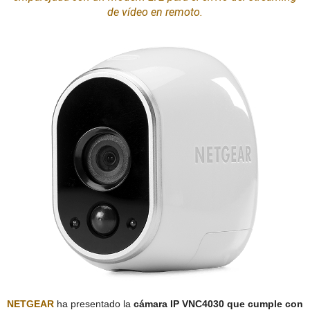
de vídeo en remoto.
NETGEAR
ha presentado la
cámara IP VNC4030 que cumple con