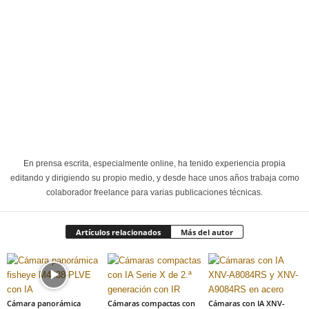
En prensa escrita, especialmente online, ha tenido experiencia propia
editando y dirigiendo su propio medio, y desde hace unos años trabaja como
colaborador freelance para varias publicaciones técnicas.
Artículos relacionados
Más del autor
Cámara panorámica
Cámaras compactas con
Cámaras con IA XNV-