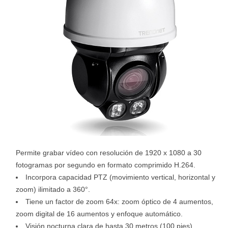
Permite grabar vídeo con resolución de 1920 x 1080 a 30
fotogramas por segundo en formato comprimido H.264.
Incorpora capacidad PTZ (movimiento vertical, horizontal y
zoom) ilimitado a 360°.
Tiene un factor de zoom 64x: zoom óptico de 4 aumentos,
zoom digital de 16 aumentos y enfoque automático.
Visión nocturna clara de hasta 30 metros (100 pies).