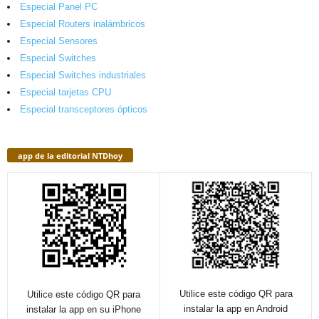
Especial Panel PC
Especial Routers inalámbricos
Especial Sensores
Especial Switches
Especial Switches industriales
Especial tarjetas CPU
Especial transceptores ópticos
app de la editorial NTDhoy
Utilice este código QR para
Utilice este código QR para
instalar la app en Android
instalar la app en su iPhone