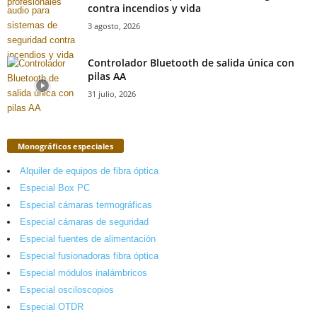
contra incendios y vida
3 agosto, 2026
Controlador Bluetooth de salida única con
pilas AA
31 julio, 2026
Monográficos especiales
Alquiler de equipos de fibra óptica
Especial Box PC
Especial cámaras termográficas
Especial cámaras de seguridad
Especial fuentes de alimentación
Especial fusionadoras fibra óptica
Especial módulos inalámbricos
Especial osciloscopios
Especial OTDR