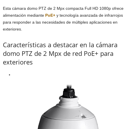
Esta cámara domo PTZ de 2 Mpx compacta Full HD 1080p ofrece
alimentación mediante
PoE+
y tecnología avanzada de infrarrojos
para responder a las necesidades de múltiples aplicaciones en
exteriores.
Características a destacar en la cámara
domo PTZ de 2 Mpx de red PoE+ para
exteriores