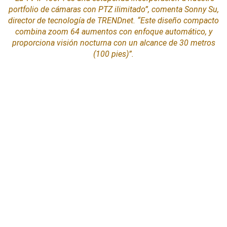
portfolio de cámaras con PTZ ilimitado”,
comenta Sonny Su,
director de tecnología de TRENDnet.
“Este
diseño
compacto
combina zoom 64 aumentos con enfoque automático, y
proporciona visión nocturna con un alcance de 30 metros
(100 pies)”.