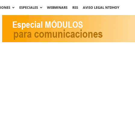
CIONES
ESPECIALES
WEBMINARS
RSS
AVISO LEGAL NTDHOY