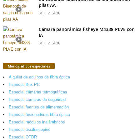
pilas AA
31 julio, 2026
Cámara panorámica fisheye M4338-PLVE con
IA
31 julio, 2026
Monográficos especiales
Alquiler de equipos de fibra óptica
Especial Box PC
Especial cámaras termográficas
Especial cámaras de seguridad
Especial fuentes de alimentación
Especial fusionadoras fibra óptica
Especial módulos inalámbricos
Especial osciloscopios
Especial OTDR