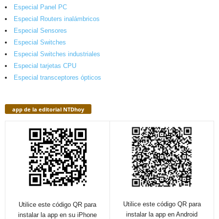
Especial Panel PC
Especial Routers inalámbricos
Especial Sensores
Especial Switches
Especial Switches industriales
Especial tarjetas CPU
Especial transceptores ópticos
app de la editorial NTDhoy
Utilice este código QR para
Utilice este código QR para
instalar la app en Android
instalar la app en su iPhone