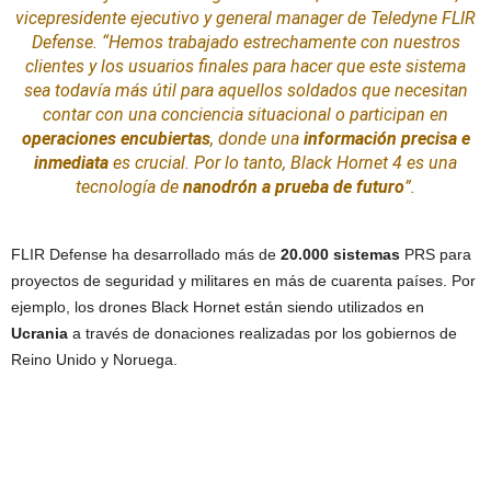
vicepresidente ejecutivo y
general manager
de Teledyne FLIR
Defense. “Hemos trabajado estrechamente con nuestros
clientes y los usuarios finales para hacer que este sistema
sea todavía más útil para aquellos soldados que necesitan
contar con una conciencia situacional o participan en
operaciones encubiertas
, donde una
información precisa e
inmediata
es crucial. Por lo tanto, Black Hornet 4 es una
tecnología de
nanodrón a
prueba
de futuro
”.
FLIR Defense ha desarrollado más de
20.000 sistemas
PRS para
proyectos de seguridad y militares en más de cuarenta países. Por
ejemplo, los drones Black Hornet están siendo utilizados en
Ucrania
a través de donaciones realizadas por los gobiernos de
Reino Unido y Noruega.