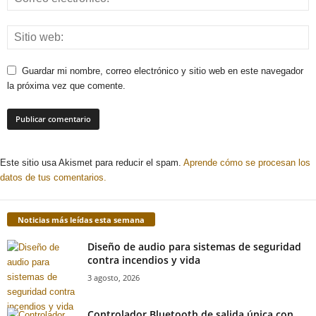
Guardar mi nombre, correo electrónico y sitio web en este navegador
la próxima vez que comente.
Este sitio usa Akismet para reducir el spam.
Aprende cómo se procesan los
datos de tus comentarios.
Noticias más leídas esta semana
Diseño de audio para sistemas de seguridad
contra incendios y vida
3 agosto, 2026
Controlador Bluetooth de salida única con