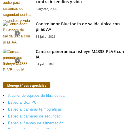
contra incendios y vida
3 agosto, 2026
Controlador Bluetooth de salida única con
pilas AA
31 julio, 2026
Cámara panorámica fisheye M4338-PLVE con
IA
31 julio, 2026
Monográficos especiales
Alquiler de equipos de fibra óptica
Especial Box PC
Especial cámaras termográficas
Especial cámaras de seguridad
Especial fuentes de alimentación