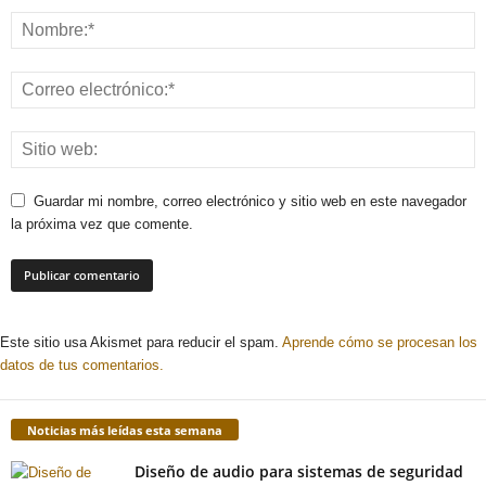
Guardar mi nombre, correo electrónico y sitio web en este navegador
la próxima vez que comente.
Este sitio usa Akismet para reducir el spam.
Aprende cómo se procesan los
datos de tus comentarios.
Noticias más leídas esta semana
Diseño de audio para sistemas de seguridad