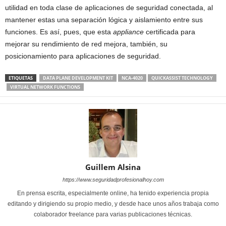
utilidad en toda clase de aplicaciones de seguridad conectada, al
mantener estas una separación lógica y aislamiento entre sus
funciones. Es así, pues, que esta
appliance
certificada para
mejorar su rendimiento de red mejora, también, su
posicionamiento para aplicaciones de seguridad.
ETIQUETAS
DATA PLANE DEVELOPMENT KIT
NCA-4020
QUICKASSIST TECHNOLOGY
VIRTUAL NETWORK FUNCTIONS
Guillem Alsina
https://www.seguridadprofesionalhoy.com
En prensa escrita, especialmente online, ha tenido experiencia propia
editando y dirigiendo su propio medio, y desde hace unos años trabaja como
colaborador freelance para varias publicaciones técnicas.