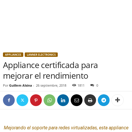
APPLIANCES
LANNER ELECTRONICS
Appliance certificada para
mejorar el rendimiento
Por
Guillem Alsina
-
26 septiembre, 2018
1811
0
Mejorando el soporte para redes virtualizadas, esta
appliance