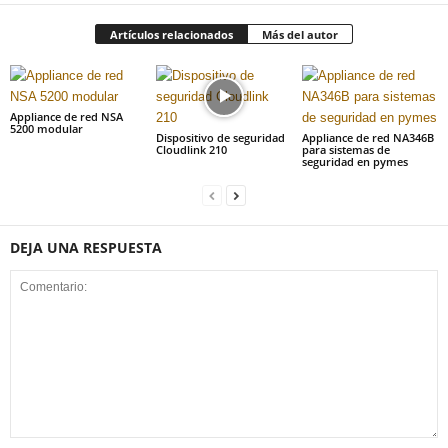
Artículos relacionados
Más del autor
Appliance de red NSA
5200 modular
Dispositivo de seguridad
Appliance de red NA346B
Cloudlink 210
para sistemas de
seguridad en pymes
DEJA UNA RESPUESTA