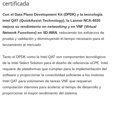
certificada
Con el Data Plane Development Kit (DPDK) y la tecnología
Intel QAT (QuickAssist Technology), la Lanner NCA-4020
mejora su rendimiento en
networking
y en VNF (
Virtual
Network Functions
) en SD-WAN
, reduciendo los esfuerzos de
prueba y validación y disminuyendo el tiempo necesario para el
lanzamiento al mercado.
Tanto el DPDK como la Intel QAT son componentes tecnológicos
de la Intel Select Solution para el diseño de referencia uCPE. Intel
requiere de plataformas que cumplan para la implementación del
software
y proporcionar la conectividad suficiente a los motores
Intel QAT para volúmenes de tareas VNF que requieran
computación intensiva para acelerar el tiempo de desarrollo y
proporcionar el mayor rendimiento del sistema.