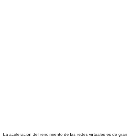
La aceleración del rendimiento de las redes virtuales es de gran