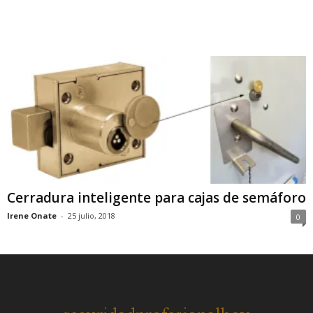
Cerradura inteligente para cajas de semáforo
Irene Onate
-
25 julio, 2018
0