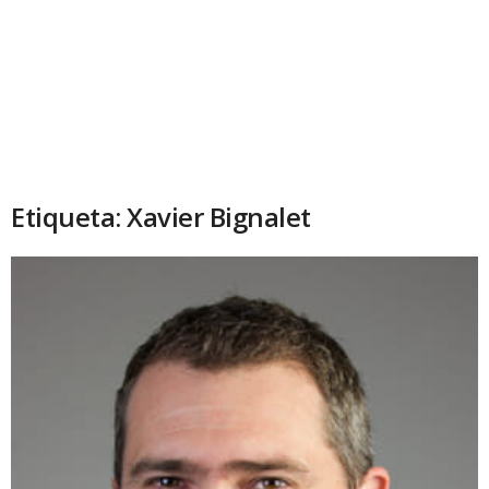
Etiqueta: Xavier Bignalet