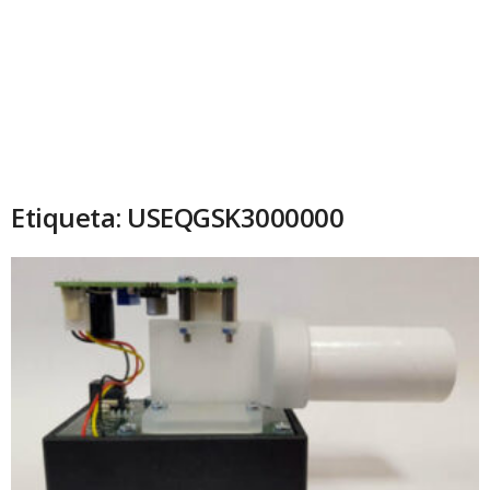
Etiqueta: USEQGSK3000000