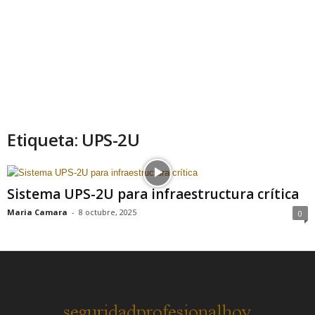
Etiqueta: UPS-2U
Sistema UPS-2U para infraestructura crítica
Maria Camara
-
8 octubre, 2025
0