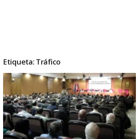
Etiqueta: Tráfico