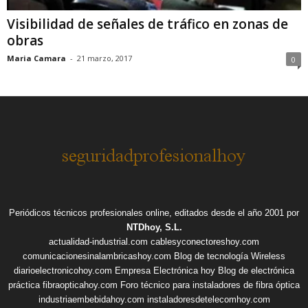
Visibilidad de señales de tráfico en zonas de
obras
Maria Camara
-
21 marzo, 2017
0
Periódicos técnicos profesionales online, editados desde el año 2001 por
NTDhoy, S.L.
actualidad-industrial.com
cablesyconectoreshoy.com
comunicacionesinalambricashoy.com
Blog de tecnología Wireless
diarioelectronicohoy.com
Empresa Electrónica hoy
Blog de electrónica
práctica
fibraopticahoy.com
Foro técnico para instaladores de fibra óptica
industriaembebidahoy.com
instaladoresdetelecomhoy.com