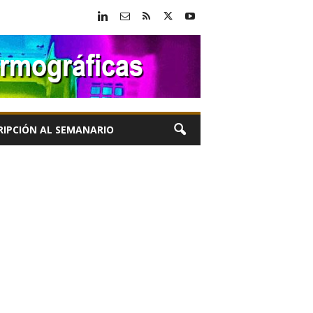
RIPCIÓN AL SEMANARIO