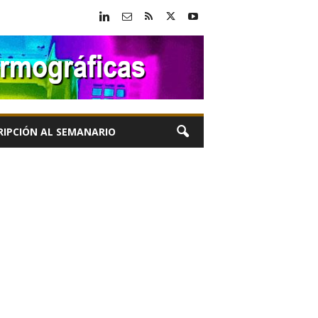
RIPCIÓN AL SEMANARIO