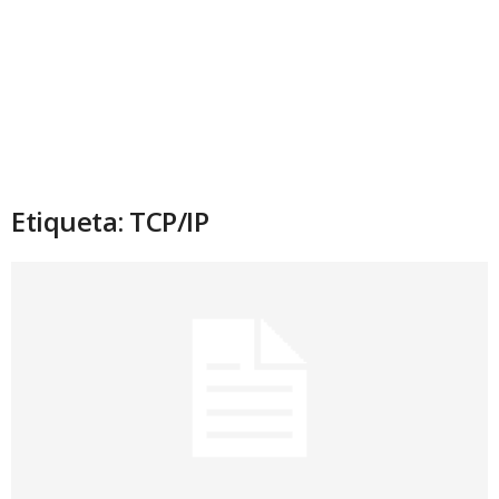
Etiqueta: TCP/IP