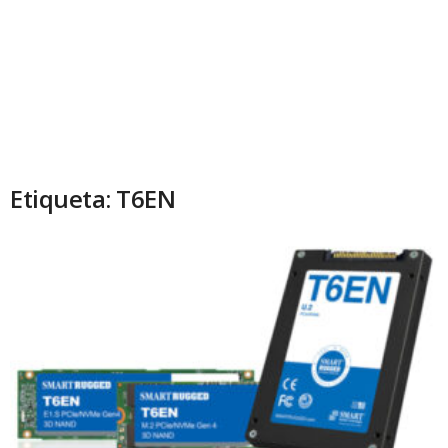
Etiqueta: T6EN