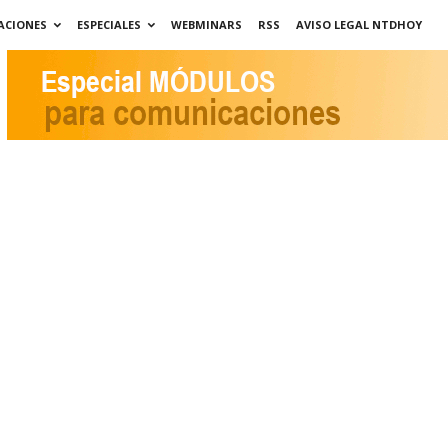
ACIONES
ESPECIALES
WEBMINARS
RSS
AVISO LEGAL NTDHOY