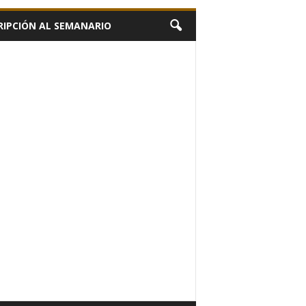
RIPCIÓN AL SEMANARIO