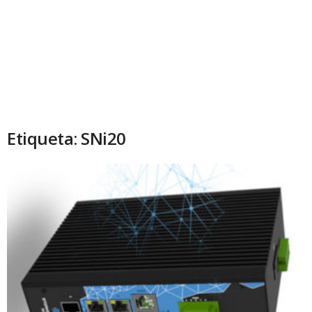
Etiqueta: SNi20