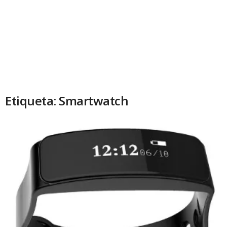
Etiqueta: Smartwatch